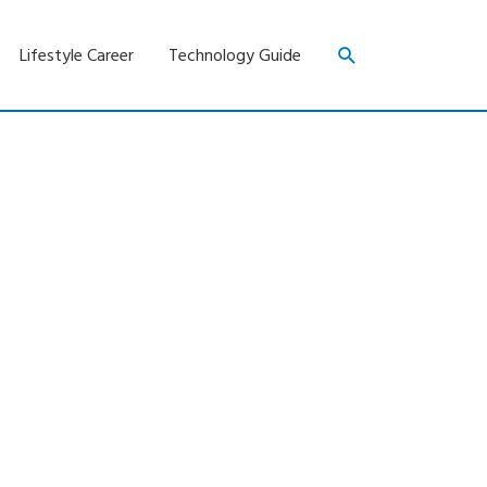
Search
Lifestyle Career
Technology Guide