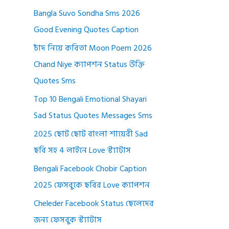
Bangla Suvo Sondha Sms 2026
Good Evening Quotes Caption
চাঁদ নিয়ে কবিতা Moon Poem 2026
Chand Niye ক্যাপশন Status উক্তি
Quotes Sms
Top 10 Bengali Emotional Shayari
Sad Status Quotes Messages Sms
2025 ছোট ছোট বাংলা শায়েরী Sad
ছবি সহ 4 লাইনে Love স্ট্যাটাস
Bengali Facebook Chobir Caption
2025 ফেসবুকে ছবির Love ক্যাপশন
Cheleder Facebook Status ছেলেদের
জন্য ফেসবুক স্ট্যাটাস