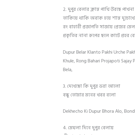
2. দুপুর বেলার ক্লান্ত পাখি উরছে পাখন
তাকিয়ে থাকি অবাক হয়ে শান্ত দুচোখে
রং বাহারী প্রজাপতি সাজায় প্রেমের মেল
প্রকৃতির নানা রূপের ছলে কাটে প্রহর ব
Dupur Belar Klanto Pakhi Urche Pa
Khule, Rong Bahari Projapoti Sajay 
Bela,
3. দেখেছো কি দুপুর ভরা আলো
বন্ধু তোমার মনের খবর বলো
Dekhecho Ki Dupur Bhora Alo, Bon
4. মেঘলা দিনে দুপুর বেলায়