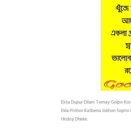
Ekta Dupur Dilam Tomay Golpo Kor
Ekla Prohor Katbena Jokhon Sopno
Hridoy Dheke.