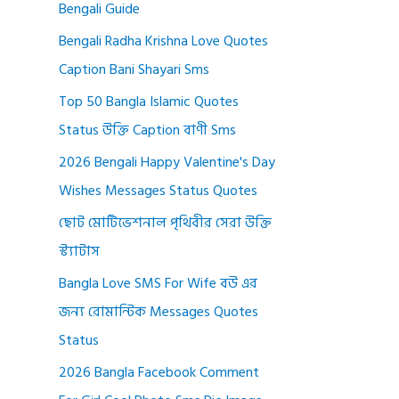
Bengali Guide
Bengali Radha Krishna Love Quotes
Caption Bani Shayari Sms
Top 50 Bangla Islamic Quotes
Status উক্তি Caption বাণী Sms
2026 Bengali Happy Valentine's Day
Wishes Messages Status Quotes
ছোট মোটিভেশনাল পৃথিবীর সেরা উক্তি
স্ট্যাটাস
Bangla Love SMS For Wife বউ এর
জন্য রোমান্টিক Messages Quotes
Status
2026 Bangla Facebook Comment