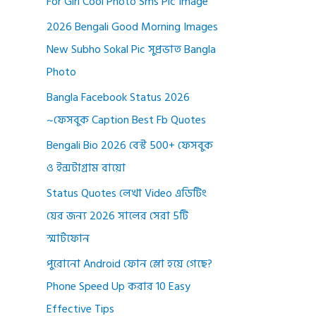
For Girl Cool Photo Sms Pic Image
2026 Bengali Good Morning Images
New Subho Sokal Pic সুপ্রভাত Bangla
Photo
Bangla Facebook Status 2026
~ফেসবুক Caption Best Fb Quotes
Bengali Bio 2026 বেস্ট 500+ ফেসবুক
ও ইন্সটাগ্রাম বায়ো
Status Quotes লেখা Video এডিটিং
য়ের জন্য 2026 সালের সেরা 5টি
স্মার্টফোন
পুরোনো Android ফোন স্লো হয়ে গেছে?
Phone Speed Up করার 10 Easy
Effective Tips