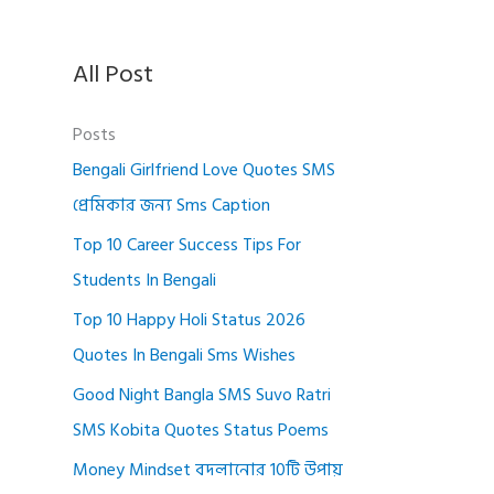
All Post
Posts
Bengali Girlfriend Love Quotes SMS
প্রেমিকার জন্য Sms Caption
Top 10 Career Success Tips For
Students In Bengali
Top 10 Happy Holi Status 2026
Quotes In Bengali Sms Wishes
Good Night Bangla SMS Suvo Ratri
SMS Kobita Quotes Status Poems
Money Mindset বদলানোর 10টি উপায়