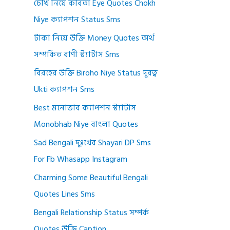
চোখ নিয়ে কবিতা Eye Quotes Chokh
Niye ক্যাপশন Status Sms
টাকা নিয়ে উক্তি Money Quotes অর্থ
সম্পর্কিত বাণী স্ট্যাটাস Sms
বিরহের উক্তি Biroho Niye Status দূরত্ব
Ukti ক্যাপশন Sms
Best মনোভাব ক্যাপশন স্ট্যাটাস
Monobhab Niye বাংলা Quotes
Sad Bengali দুঃখের Shayari DP Sms
For Fb Whasapp Instagram
Charming Some Beautiful Bengali
Quotes Lines Sms
Bengali Relationship Status সম্পর্ক
Quotes উক্তি Caption