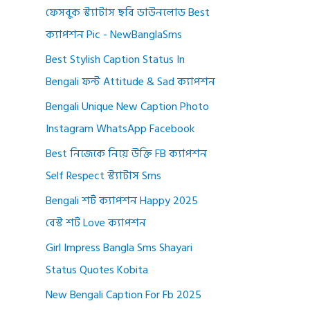
ফেসবুক স্ট্যাটাস ছবি ডাউনলোড Best
ক্যাপশন Pic - NewBanglaSms
Best Stylish Caption Status In
Bengali ফন্ট Attitude & Sad ক্যাপশন
Bengali Unique New Caption Photo
Instagram WhatsApp Facebook
Best নিজেকে নিয়ে উক্তি FB ক্যাপশন
Self Respect স্ট্যাটাস Sms
Bengali শর্ট ক্যাপশন Happy 2025
বেস্ট শর্ট Love ক্যাপশন
Girl Impress Bangla Sms Shayari
Status Quotes Kobita
New Bengali Caption For Fb 2025