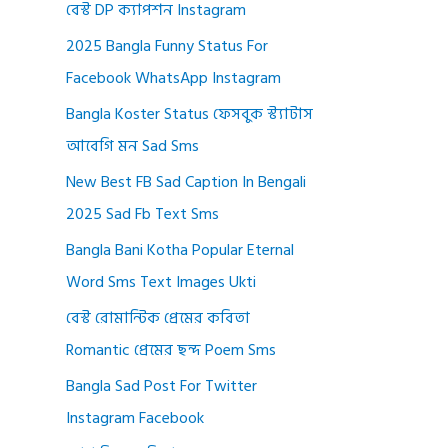
বেস্ট DP ক্যাপশন Instagram
2025 Bangla Funny Status For
Facebook WhatsApp Instagram
Bangla Koster Status ফেসবুক স্ট্যাটাস
আবেগি মন Sad Sms
New Best FB Sad Caption In Bengali
2025 Sad Fb Text Sms
Bangla Bani Kotha Popular Eternal
Word Sms Text Images Ukti
বেস্ট রোমান্টিক প্রেমের কবিতা
Romantic প্রেমের ছন্দ Poem Sms
Bangla Sad Post For Twitter
Instagram Facebook