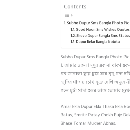
Contents
Subho Dupur Sms Bangla Photo Pic
Good Noon Sms Wishes Quotes I
Shuvo Dupur Bangla Sms Statu
Dupur Belar Bangla Kobita
Subho Dupur Sms Bangla Photo Pic
1. আমার একলা দুপুর একলা থাকা এক
মন জানালা ছুয়ে ছুয়ে যায় মৃদু-মন্দ দ
স্মৃতির পাতায় চোখ বুজে দেখি অদূর
গহন চুম্বী সাদা মেঘে ভাসে তোমার মু
Amar Ekla Dupur Ekla Thaka Ekla B
Batas, Smritir Patay Chokh Buje D
Bhase Tomar Mukher Abhas;