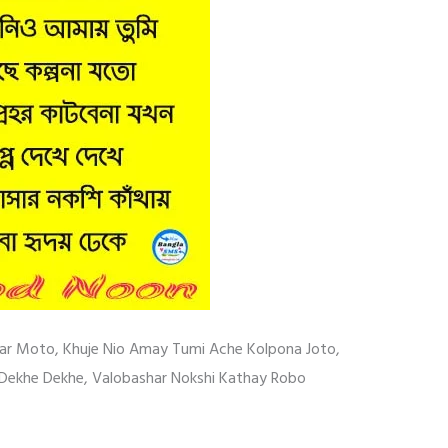
ar Moto, Khuje Nio Amay Tumi Ache Kolpona Joto,
 Dekhe Dekhe, Valobashar Nokshi Kathay Robo