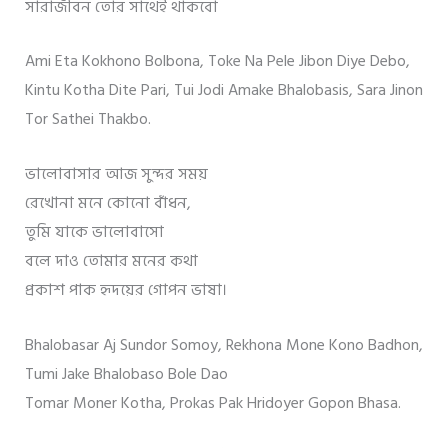
সারাজীবন তোর সাথেই থাকবো
Ami Eta Kokhono Bolbona, Toke Na Pele Jibon Diye Debo,
Kintu Kotha Dite Pari, Tui Jodi Amake Bhalobasis, Sara Jinon
Tor Sathei Thakbo.
ভালোবাসার আজ সুন্দর সময়
রেখোনা মনে কোনো বাঁধন,
তুমি যাকে ভালোবাসো
বলে দাও তোমার মনের কথা
প্রকাশ পাক হৃদয়ের গোপন ভাষা।
Bhalobasar Aj Sundor Somoy, Rekhona Mone Kono Badhon,
Tumi Jake Bhalobaso Bole Dao
Tomar Moner Kotha, Prokas Pak Hridoyer Gopon Bhasa.