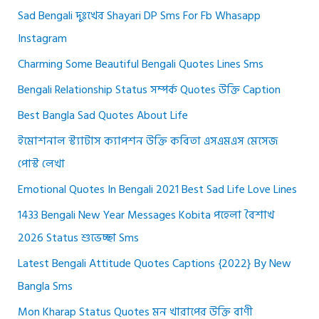
Sad Bengali দুঃখের Shayari DP Sms For Fb Whasapp
Instagram
Charming Some Beautiful Bengali Quotes Lines Sms
Bengali Relationship Status সম্পর্ক Quotes উক্তি Caption
Best Bangla Sad Quotes About Life
ইমোশনাল স্ট্যাটাস ক্যাপশন উক্তি কবিতা এসএমএস মেসেজ
পোস্ট লেখা
Emotional Quotes In Bengali 2021 Best Sad Life Love Lines
1433 Bengali New Year Messages Kobita পহেলা বৈশাখ
2026 Status শুভেচ্ছা Sms
Latest Bengali Attitude Quotes Captions {2022} By New
Bangla Sms
Mon Kharap Status Quotes মন খারাপের উক্তি বাণী