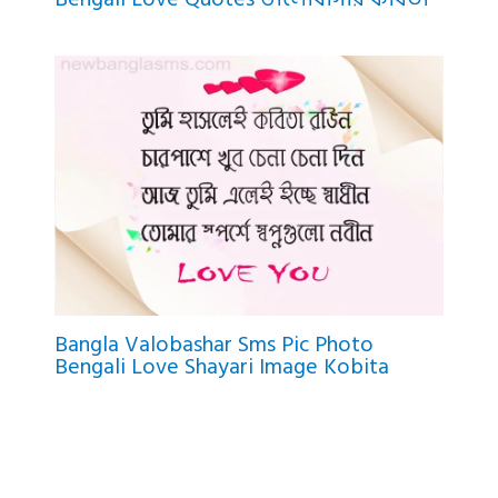
Bangla Valobashar Sms Pic Photo
Bengali Love Shayari Image Kobita