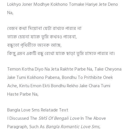
Lokhyo Joner Modhye Kokhono Tomake Hariye Jete Deno
Na,
তেমন কথা দিয়োনা যেটা রাখতে পারবে না
তাকে চেয়না যাকে তুমি কখনও পাবেনা,
বন্ধুতো পৃথিবীতে অনেক আছে,
কিন্তুু এমন একটি বন্ধু রেখো যাকে ছাড়া তুমি হাসতে পারবে না।
Temon Kotha Diyo Na Jeta Rakhte Parbe Na, Take Cheyona
Jake Tumi Kokhono Pabena, Bondhu To Prithibite Onek
Ache, Kintu Emon Ekti Bondhu Rekho Jake Chara Tumi
Haste Parbe Na,
Bangla Love Sms Relatade Text
I Discussed The
SMS Of Bengali Love
In The Above
Paragraph, Such As
Bangla Romantic Love Sms,