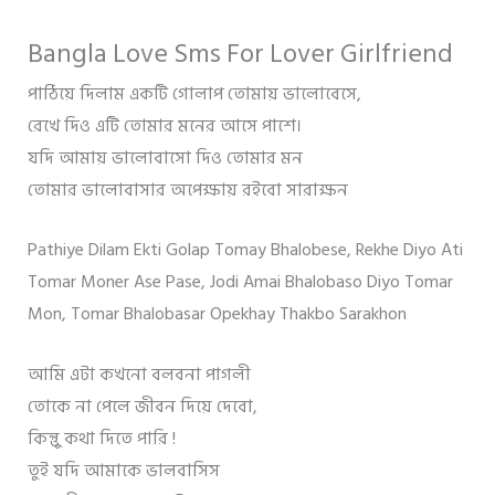
Bangla Love Sms For Lover Girlfriend
পাঠিয়ে দিলাম একটি গোলাপ তোমায় ভালোবেসে,
রেখে দিও এটি তোমার মনের আসে পাশে।
যদি আমায় ভালোবাসো দিও তোমার মন
তোমার ভালোবাসার অপেক্ষায় রইবো সারাক্ষন
Pathiye Dilam Ekti Golap Tomay Bhalobese, Rekhe Diyo Ati
Tomar Moner Ase Pase, Jodi Amai Bhalobaso Diyo Tomar
Mon, Tomar Bhalobasar Opekhay Thakbo Sarakhon
আমি এটা কখনো বলবনা পাগলী
তোকে না পেলে জীবন দিয়ে দেবো,
কিন্তুু কথা দিতে পারি !
তুই যদি আমাকে ভালবাসিস