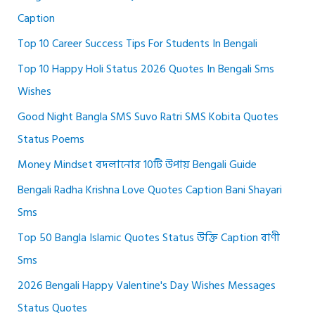
Caption
Top 10 Career Success Tips For Students In Bengali
Top 10 Happy Holi Status 2026 Quotes In Bengali Sms
Wishes
Good Night Bangla SMS Suvo Ratri SMS Kobita Quotes
Status Poems
Money Mindset বদলানোর 10টি উপায় Bengali Guide
Bengali Radha Krishna Love Quotes Caption Bani Shayari
Sms
Top 50 Bangla Islamic Quotes Status উক্তি Caption বাণী
Sms
2026 Bengali Happy Valentine's Day Wishes Messages
Status Quotes