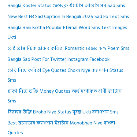
Bangla Koster Status ফেসবুক স্ট্যাটাস আবেগি মন Sad Sms
New Best FB Sad Caption In Bengali 2025 Sad Fb Text Sms
Bangla Bani Kotha Popular Eternal Word Sms Text Images
Ukti
বেস্ট রোমান্টিক প্রেমের কবিতা Romantic প্রেমের ছন্দ Poem Sms
Bangla Sad Post For Twitter Instagram Facebook
চোখ নিয়ে কবিতা Eye Quotes Chokh Niye ক্যাপশন Status
Sms
টাকা নিয়ে উক্তি Money Quotes অর্থ সম্পর্কিত বাণী স্ট্যাটাস
Sms
বিরহের উক্তি Biroho Niye Status দূরত্ব Ukti ক্যাপশন Sms
Best মনোভাব ক্যাপশন স্ট্যাটাস Monobhab Niye বাংলা
Quotes