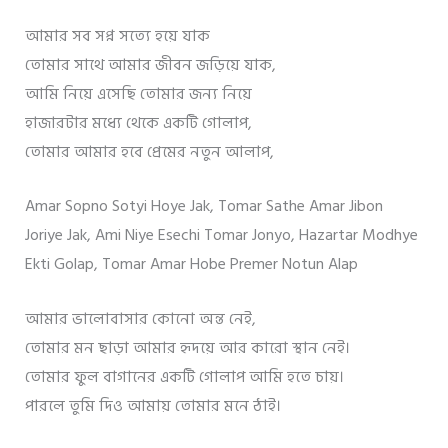
আমার সব সপ্ন সত্যে হয়ে যাক
তোমার সাথে আমার জীবন জড়িয়ে যাক,
আমি নিয়ে এসেছি তোমার জন্য নিয়ে
হাজারটার মধ্যে থেকে একটি গোলাপ,
তোমার আমার হবে প্রেমের নতুন আলাপ,
Amar Sopno Sotyi Hoye Jak, Tomar Sathe Amar Jibon
Joriye Jak, Ami Niye Esechi Tomar Jonyo, Hazartar Modhye
Ekti Golap, Tomar Amar Hobe Premer Notun Alap
আমার ভালোবাসার কোনো অন্ত নেই,
তোমার মন ছাড়া আমার হৃদয়ে আর কারো স্থান নেই।
তোমার ফুল বাগানের একটি গোলাপ আমি হতে চায়।
পারলে তুমি দিও আমায় তোমার মনে ঠাই।