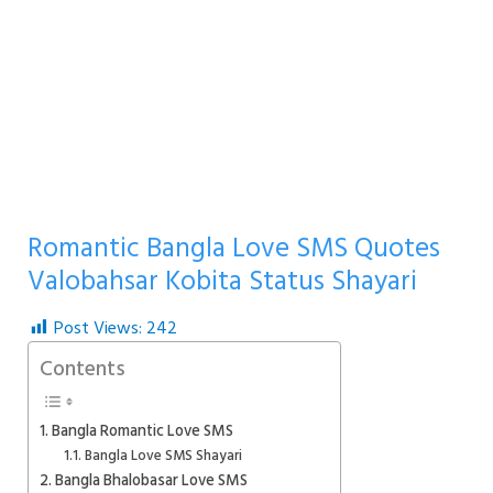
Romantic Bangla Love SMS Quotes
Valobahsar Kobita Status Shayari
Post Views:
242
Contents
Bangla Romantic Love SMS
Bangla Love SMS Shayari
Bangla Bhalobasar Love SMS