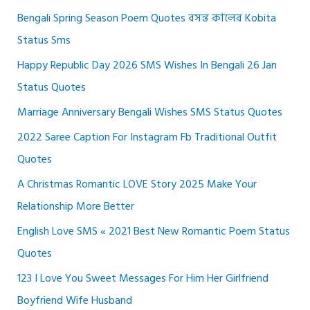
Bengali Spring Season Poem Quotes বসন্ত কালের Kobita
Status Sms
Happy Republic Day 2026 SMS Wishes In Bengali 26 Jan
Status Quotes
Marriage Anniversary Bengali Wishes SMS Status Quotes
2022 Saree Caption For Instagram Fb Traditional Outfit
Quotes
A Christmas Romantic LOVE Story 2025 Make Your
Relationship More Better
English Love SMS « 2021 Best New Romantic Poem Status
Quotes
123 I Love You Sweet Messages For Him Her Girlfriend
Boyfriend Wife Husband