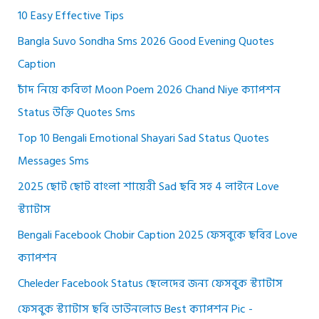
10 Easy Effective Tips
Bangla Suvo Sondha Sms 2026 Good Evening Quotes
Caption
চাঁদ নিয়ে কবিতা Moon Poem 2026 Chand Niye ক্যাপশন
Status উক্তি Quotes Sms
Top 10 Bengali Emotional Shayari Sad Status Quotes
Messages Sms
2025 ছোট ছোট বাংলা শায়েরী Sad ছবি সহ 4 লাইনে Love
স্ট্যাটাস
Bengali Facebook Chobir Caption 2025 ফেসবুকে ছবির Love
ক্যাপশন
Cheleder Facebook Status ছেলেদের জন্য ফেসবুক স্ট্যাটাস
ফেসবুক স্ট্যাটাস ছবি ডাউনলোড Best ক্যাপশন Pic -