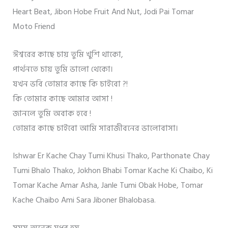
Heart Beat, Jibon Hobe Fruit And Nut, Jodi Pai Tomar
Moto Friend
ঈশ্বরের কাছে চায় তুমি খুশি থাকো,
পার্থনতে চায় তুমি ভালো থেকো।
যখন ভবি তোমার কাছে কি চাইবো ?!
কি তোমার কাছে আমার আসা !
জানলে তুমি অবাক হবে !
তোমার কাছে চাইবো আমি সারাজীবনের ভালোবাসা।
Ishwar Er Kache Chay Tumi Khusi Thako, Parthonate Chay
Tumi Bhalo Thako, Jokhon Bhabi Tomar Kache Ki Chaibo, Ki
Tomar Kache Amar Asha, Janle Tumi Obak Hobe, Tomar
Kache Chaibo Ami Sara Jiboner Bhalobasa.