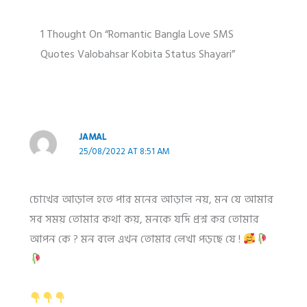
1 Thought On “Romantic Bangla Love SMS
Quotes Valobahsar Kobita Status Shayari”
JAMAL
25/08/2022 AT 8:51 AM
চোখের আড়াল হতে পার মনের আড়াল নয়, মন যে আমার
সব সময় তোমার কথা কয়, মনকে যদি প্রশ্ন কর তোমার
আপন কে ? মন বলে এখন তোমার লেখা পড়ছে যে !