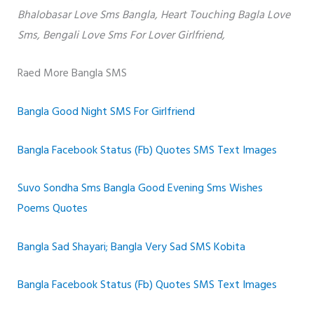
Bhalobasar Love Sms Bangla, Heart Touching Bagla Love
Sms, Bengali Love Sms For Lover Girlfriend,
Raed More Bangla SMS
Bangla Good Night SMS For Girlfriend
Bangla Facebook Status (Fb) Quotes SMS Text Images
Suvo Sondha Sms Bangla Good Evening Sms Wishes
Poems Quotes
Bangla Sad Shayari; Bangla Very Sad SMS Kobita
Bangla Facebook Status (Fb) Quotes SMS Text Images