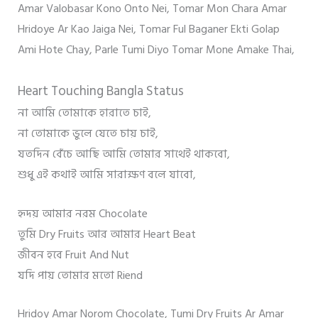
Amar Valobasar Kono Onto Nei,
Tomar Mon Chara Amar
Hridoye Ar Kao Jaiga Nei,
Tomar Ful Baganer Ekti Golap
Ami Hote Chay,
Parle Tumi Diyo Tomar Mone Amake Thai,
Heart Touching Bangla Status
না আমি তোমাকে হারাতে চাই,
না তোমাকে ভুলে যেতে চায় চাই,
যতদিন বেঁচে আছি আমি তোমার সাথেই থাকবো,
শুধু এই কথাই আমি সারাক্ষণ বলে যাবো,
হৃদয় আমার নরম Chocolate
তুমি Dry Fruits আর আমার Heart Beat
জীবন হবে Fruit And Nut
যদি পায় তোমার মতো Riend
Hridoy Amar Norom Chocolate, Tumi Dry Fruits Ar Amar