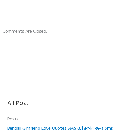
Comments Are Closed.
All Post
Posts
Bengali Girlfriend Love Quotes SMS প্রেমিকার জন্য Sms