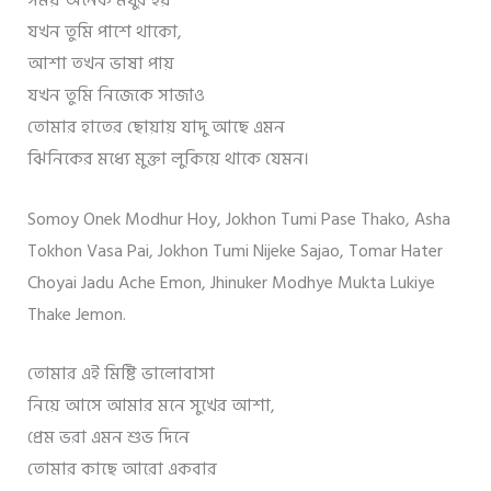
সময় অনেক মধুর হয়
যখন তুমি পাশে থাকো,
আশা তখন ভাষা পায়
যখন তুমি নিজেকে সাজাও
তোমার হাতের ছোয়ায় যাদু আছে এমন
ঝিনিকের মধ্যে মুক্তা লুকিয়ে থাকে যেমন।
Somoy Onek Modhur Hoy, Jokhon Tumi Pase Thako, Asha
Tokhon Vasa Pai, Jokhon Tumi Nijeke Sajao, Tomar Hater
Choyai Jadu Ache Emon, Jhinuker Modhye Mukta Lukiye
Thake Jemon.
তোমার এই মিষ্টি ভালোবাসা
নিয়ে আসে আমার মনে সুখের আশা,
প্রেম ভরা এমন শুভ দিনে
তোমার কাছে আরো একবার