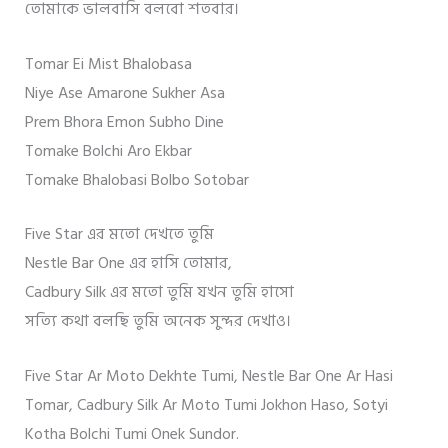
তোমাকে ভালবাসি বলবো শতবার।
Tomar Ei Mist Bhalobasa
Niye Ase Amarone Sukher Asa
Prem Bhora Emon Subho Dine
Tomake Bolchi Aro Ekbar
Tomake Bhalobasi Bolbo Sotobar
Five Star এর মতো দেখতে তুমি
Nestle Bar One এর হাসি তোমার,
Cadbury Silk এর মতো তুমি যখন তুমি হাসো
সত্যি কথা বলছি তুমি অনেক সুন্দর দেখাও।
Five Star Ar Moto Dekhte Tumi, Nestle Bar One Ar Hasi
Tomar, Cadbury Silk Ar Moto Tumi Jokhon Haso, Sotyi
Kotha Bolchi Tumi Onek Sundor.