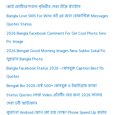
ছোট মোটিভেশনাল পৃথিবীর সেরা উক্তি স্ট্যাটাস
Bangla Love SMS For Wife বউ এর জন্য রোমান্টিক Messages
Quotes Status
2026 Bangla Facebook Comment For Girl Cool Photo Sms
Pic Image
2026 Bengali Good Morning Images New Subho Sokal Pic
সুপ্রভাত Bangla Photo
Bangla Facebook Status 2026 ~ফেসবুক Caption Best Fb
Quotes
Bengali Bio 2026 বেস্ট 500+ ফেসবুক ও ইন্সটাগ্রাম বায়ো
Status Quotes লেখা Video এডিটিং য়ের জন্য 2026 সালের
সেরা 5টি স্মার্টফোন
পুরোনো Android ফোন স্লো হয়ে গেছে? Phone Speed Up করার