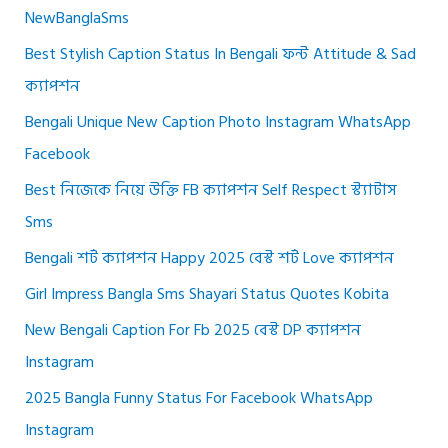
NewBanglaSms
Best Stylish Caption Status In Bengali ফন্ট Attitude & Sad
ক্যাপশন
Bengali Unique New Caption Photo Instagram WhatsApp
Facebook
Best নিজেকে নিয়ে উক্তি FB ক্যাপশন Self Respect স্ট্যাটাস
Sms
Bengali শর্ট ক্যাপশন Happy 2025 বেস্ট শর্ট Love ক্যাপশন
Girl Impress Bangla Sms Shayari Status Quotes Kobita
New Bengali Caption For Fb 2025 বেস্ট DP ক্যাপশন
Instagram
2025 Bangla Funny Status For Facebook WhatsApp
Instagram