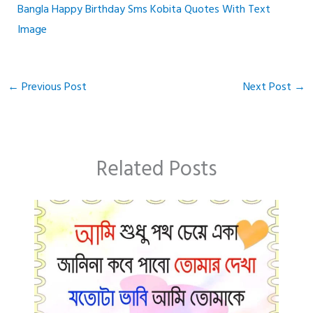
Bangla Happy Birthday Sms Kobita Quotes With Text
Image
←
Previous Post
Next Post
→
Related Posts