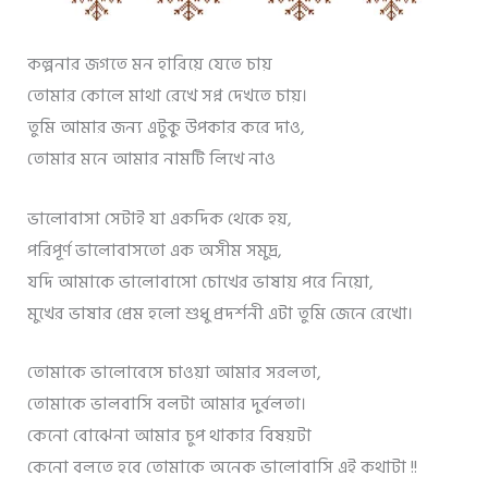
কল্পনার জগতে মন হারিয়ে যেতে চায়
তোমার কোলে মাথা রেখে সপ্ন দেখতে চায়।
তুমি আমার জন্য এটুকু উপকার করে দাও,
তোমার মনে আমার নামটি লিখে নাও
ভালোবাসা সেটাই যা একদিক থেকে হয়,
পরিপূর্ণ ভালোবাসতো এক অসীম সমুদ্র,
যদি আমাকে ভালোবাসো চোখের ভাষায় পরে নিয়ো,
মুখের ভাষার প্রেম হলো শুধু প্রদর্শনী এটা তুমি জেনে রেখো।
তোমাকে ভালোবেসে চাওয়া আমার সরলতা,
তোমাকে ভালবাসি বলটা আমার দুর্বলতা।
কেনো বোঝেনা আমার চুপ থাকার বিষয়টা
কেনো বলতে হবে তোমাকে অনেক ভালোবাসি এই কথাটা !!