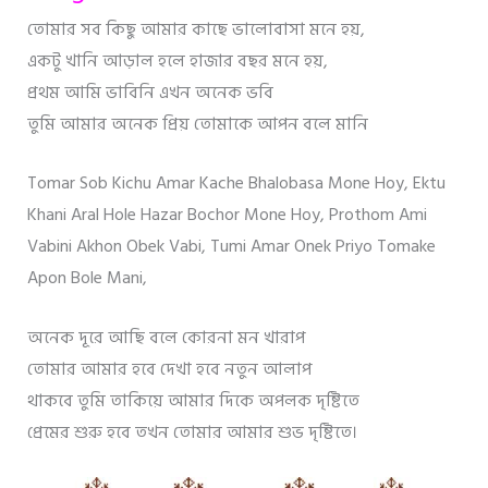
তোমার সব কিছু আমার কাছে ভালোবাসা মনে হয়,
একটু খানি আড়াল হলে হাজার বছর মনে হয়,
প্রথম আমি ভাবিনি এখন অনেক ভবি
তুমি আমার অনেক প্রিয় তোমাকে আপন বলে মানি
Tomar Sob Kichu Amar Kache Bhalobasa Mone Hoy, Ektu
Khani Aral Hole Hazar Bochor Mone Hoy, Prothom Ami
Vabini Akhon Obek Vabi, Tumi Amar Onek Priyo Tomake
Apon Bole Mani,
“bangla Love Sms”
অনেক দূরে আছি বলে কোরনা মন খারাপ
তোমার আমার হবে দেখা হবে নতুন আলাপ
থাকবে তুমি তাকিয়ে আমার দিকে অপলক দৃষ্টিতে
প্রেমের শুরু হবে তখন তোমার আমার শুভ দৃষ্টিতে।