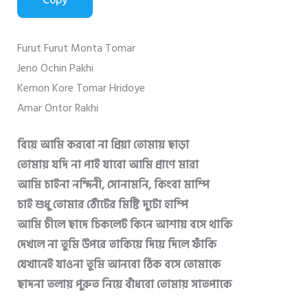
Furut Furut Monta Tomar
Jeno Ochin Pakhi
Kemon Kore Tomar Hridoye
Amar Ontor Rakhi
বিয়ে আমি করবো না প্রিয়া তোমায় ছাড়া
তোমায় যদি না পাই যাবো আমি প্রাণে মারা
আমি চাইনা নন্দিনী, সোনামনি, কিংবা মাম্পি
চাই শুধু তোমার ঠোঁটের মিষ্টি দুটো হাম্পি
আমি চীলে ছাদে চিকলেট কিনে আশায় বসে থাকি
দেখলে না তুমি উপরে তাকিয়ে দিয়ে দিলে ফাঁকি
যেখানেই যাওনা তুমি আনবো ঠিক বসে তোমাকে
ছাদনা তলায় পুরুত নিয়ে বাঁধবো তোমায় সাতপাকে