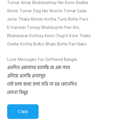
Tomar Amar Bhalobashay Nei Kono Badha
Mone Tomar Dag Nei Monta Tomar Sada
Jome Thaka Moner Kotha Tumi Bolte Paro
Ei Karonei Tomay Bhalobaste Pari Aro
Bhalobasar Kothay Keno Chupti Kore Thako
Oneke Kotha Bolbo Bhabi Bolte Pari Nako
Love Messages For Girlfriend Bangla
এতদিন একসাথে চলেছি যে এক পথে
এগিয়ে এসেছি এতোদূর
সেই চলা কথা বলা সবি না হয় কোনদিন
বেদনা বিধুর
Copy