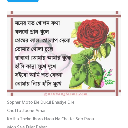
Sopner Moto Ele Dukul Bhasiye Dile
Chotto Jibone Amar
Kotha Theke Jhoro Haoa Na Chaitei Sob Paoa
Mon Saje Fuler Bahar