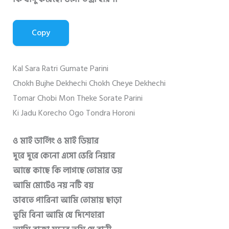
Copy
Kal Sara Ratri Gumate Parini
Chokh Bujhe Dekhechi Chokh Cheye Dekhechi
Tomar Chobi Mon Theke Sorate Parini
Ki Jadu Korecho Ogo Tondra Horoni
ও মাই ডার্লিং ও মাই ডিয়ার
দূরে দূরে কেনো এসো ভেরি নিয়ার
আস্তে কাছে কি লাগছে তোমার ভয়
আমি মোটেও নয় নটি বয়
ভাবতে পারিনা আমি তোমায় ছাড়া
তুমি বিনা আমি যে দিশেহারা