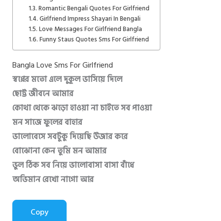
Romantic Bengali Quotes For Girlfriend
Girlfriend Impress Shayari In Bengali
Love Messages For Girlfriend Bangla
Funny Staus Quotes Sms For Girlfriend
Bangla Love Sms For Girlfriend
স্বপ্নের মতো এলে দুকূল ভাসিয়ে দিলে
ছোট্ট জীবনে আমার
কোথা থেকে ঝড়ো হাওয়া না চাইতে সব পাওয়া
মন সাজে ফুলের বাহার
ভালোবেসে সবটুকু দিয়েছি উজার করে
বোঝোনা কেন তুমি মন আমার
ভুল ঠিক সব নিয়ে ভালোবাসা বাসা বাঁধে
অভিমান রেখো নাগো আর
Copy