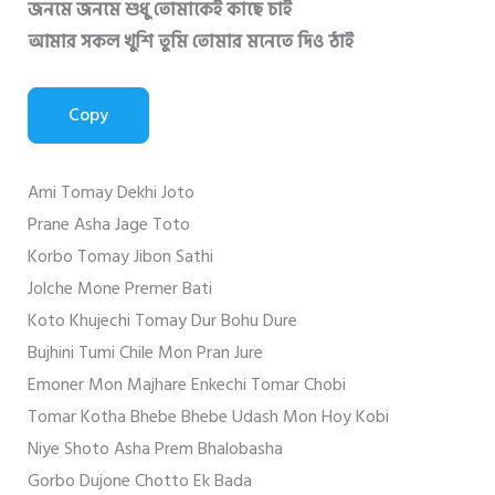
জনমে জনমে শুধু তোমাকেই কাছে চাই
আমার সকল খুশি তুমি তোমার মনেতে দিও ঠাই
Copy
Ami Tomay Dekhi Joto
Prane Asha Jage Toto
Korbo Tomay Jibon Sathi
Jolche Mone Premer Bati
Koto Khujechi Tomay Dur Bohu Dure
Bujhini Tumi Chile Mon Pran Jure
Emoner Mon Majhare Enkechi Tomar Chobi
Tomar Kotha Bhebe Bhebe Udash Mon Hoy Kobi
Niye Shoto Asha Prem Bhalobasha
Gorbo Dujone Chotto Ek Bada