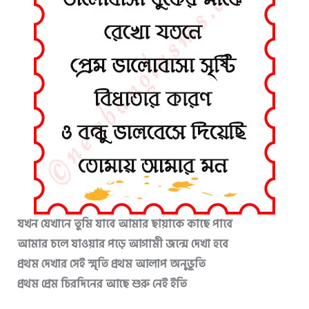
যখন যেখানে তুমি যাবে আমার ছায়াকে কাছে পাবে
আমার চলে যাওয়ার পড়ে আগামী জন্মে দেখা হবে
প্রথম দেখার সেই স্মৃতি প্রথম আলাপ অনুভূতি
প্রথম প্রেম চিরদিনের আছে শুরু নেই ইতি