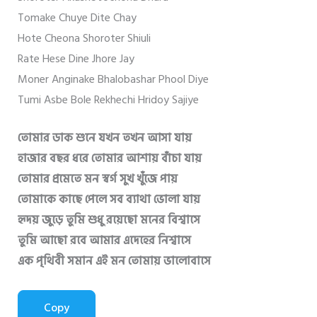
Tomake Chuye Dite Chay
Hote Cheona Shoroter Shiuli
Rate Hese Dine Jhore Jay
Moner Anginake Bhalobashar Phool Diye
Tumi Asbe Bole Rekhechi Hridoy Sajiye
তোমার ডাক শুনে যখন তখন আসা যায়
হাজার বছর ধরে তোমার আশায় বাঁচা যায়
তোমার প্রমেতে মন স্বর্গ সুখ খুঁজে পায়
তোমাকে কাছে পেলে সব ব্যাথা ভোলা যায়
হৃদয় জুড়ে তুমি শুধু রয়েছো মনের বিশ্বাসে
তুমি আছো রবে আমার এদেহের নিশ্বাসে
এক পৃথিবী সমান এই মন তোমায় ভালোবাসে
Copy