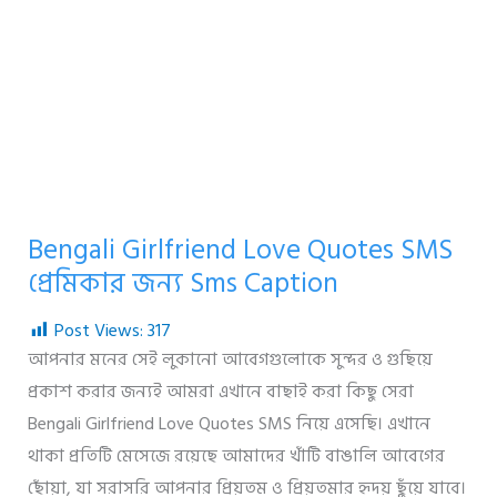
Bengali Girlfriend Love Quotes SMS
প্রেমিকার জন্য Sms Caption
Post Views:
317
আপনার মনের সেই লুকানো আবেগগুলোকে সুন্দর ও গুছিয়ে
প্রকাশ করার জন্যই আমরা এখানে বাছাই করা কিছু সেরা
Bengali Girlfriend Love Quotes SMS নিয়ে এসেছি। এখানে
থাকা প্রতিটি মেসেজে রয়েছে আমাদের খাঁটি বাঙালি আবেগের
ছোঁয়া, যা সরাসরি আপনার প্রিয়তম ও প্রিয়তমার হৃদয় ছুঁয়ে যাবে।