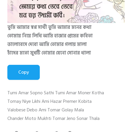
তুমি আমার স্বপ্ন সাথী তুমি আমার মনের কথা
তোমায় নিয়ে লিখি আমি হাজার প্রেমের কবিতা
ভালোবেসে দেবো আমি তোমার গলায় মালা
চাঁদের মতো মুখটি তোমার যেনো সোনার থালা
Copy
Tumi Amar Sopno Sathi Tumi Amar Moner Kotha
Tomay Niye Likhi Ami Hazar Premer Kobita
Valobese Debo Ami Tomar Golay Mala
Chander Moto Mukhti Tomar Jeno Sonar Thala