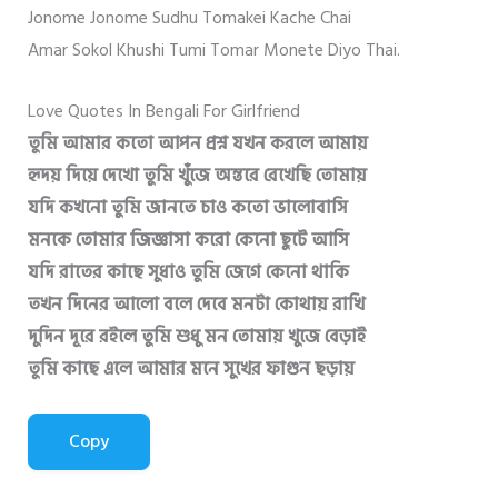
Jonome Jonome Sudhu Tomakei Kache Chai
Amar Sokol Khushi Tumi Tomar Monete Diyo Thai.
Love Quotes In Bengali For Girlfriend
তুমি আমার কতো আপন প্রশ্ন যখন করলে আমায়
হৃদয় দিয়ে দেখো তুমি খুঁজে অন্তরে রেখেছি তোমায়
যদি কখনো তুমি জানতে চাও কতো ভালোবাসি
মনকে তোমার জিজ্ঞাসা করো কেনো ছুটে আসি
যদি রাতের কাছে সুধাও তুমি জেগে কেনো থাকি
তখন দিনের আলো বলে দেবে মনটা কোথায় রাখি
দুদিন দূরে রইলে তুমি শুধু মন তোমায় খুজে বেড়াই
তুমি কাছে এলে আমার মনে সুখের ফাগুন ছড়ায়
Copy