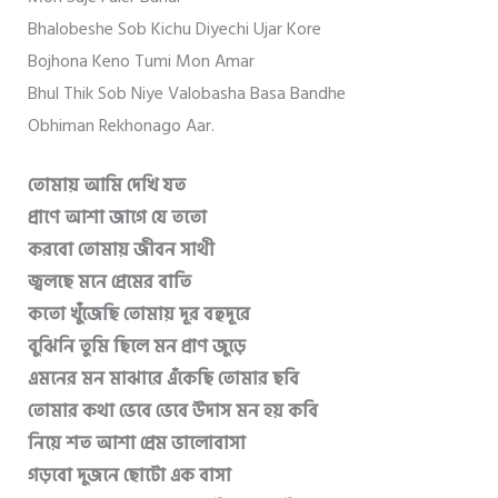
Bhalobeshe Sob Kichu Diyechi Ujar Kore
Bojhona Keno Tumi Mon Amar
Bhul Thik Sob Niye Valobasha Basa Bandhe
Obhiman Rekhonago Aar.
তোমায় আমি দেখি যত
প্রাণে আশা জাগে যে ততো
করবো তোমায় জীবন সাথী
জ্বলছে মনে প্রেমের বাতি
কতো খুঁজেছি তোমায় দূর বহুদূরে
বুঝিনি তুমি ছিলে মন প্রাণ জুড়ে
এমনের মন মাঝারে এঁকেছি তোমার ছবি
তোমার কথা ভেবে ভেবে উদাস মন হয় কবি
নিয়ে শত আশা প্রেম ভালোবাসা
গড়বো দুজনে ছোটো এক বাসা