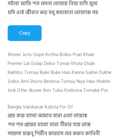
সইবো আমি শত বেদনা তোমায় নিয়ে হাসি মুখে
যদি ওঠে জীবনে ঝড় তবু করবোনা তোমাকে পর
Copy
Moner Joto Gopn Kotha Bolbo Pran Khule
Premer Lal Golap Debo Tomar Khola Chule
Rakhbo Tomay Buke Buke Hasi Kanna Sukhe Dukhe
Soibo Ami Shoto Bedona Tomay Niye Hasi Mukhe
Jodi Othe Jibone Jhor Tobu Korbona Tomake Por
Bangla Valobasar Kobita For Gf
প্রেম করে ব্যাথা আঘাত যারা ওগো পেয়েছে
শত শত প্রেমের ব্যাথা তারা নীরবে সয়ে গেছে
লায়লা মজনু শিরীন ফারহাদ দের করুন কানিনী