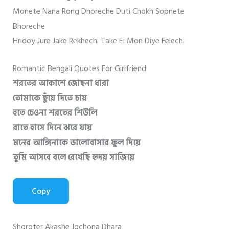
Monete Nana Rong Dhoreche Duti Chokh Sopnete
Bhoreche
Hridoy Jure Jake Rekhechi Take Ei Mon Diye Felechi
Romantic Bengali Quotes For Girlfriend
শরতের আকাশে জোছনা ধারা
তোমাকে ছুঁয়ে দিতে চায়
হতে চেওনা শরতের শিউলি
রাতে হাসে দিনে ঝরে যায়
মনের আঙ্গিনাকে ভালোবাসার ফুল দিয়ে
তুমি আসবে বলে রেখেছি হৃদয় সাজিয়ে
Copy
Shoroter Akashe Jochona Dhara