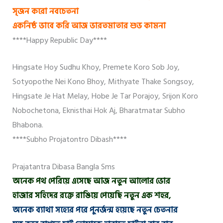
সৃজন করো নবচেতনা
একনিষ্ঠ ভাবে করি আজ ভারতমাতার শুভ কামনা
****Happy Republic Day****
Hingsate Hoy Sudhu Khoy, Premete Koro Sob Joy,
Sotyopothe Nei Kono Bhoy, Mithyate Thake Songsoy,
Hingsate Je Hat Melay, Hobe Je Tar Porajoy, Srijon Koro
Nobochetona, Eknisthai Hok Aj, Bharatmatar Subho
Bhabona.
****Subho Projatontro Dibash****
Prajatantra Dibasa Bangla Sms
অনেক পথ পেরিয়ে এসেছে আজ নতুন আলোর ভোর
হাজার সহিদের রক্তে রাঙিয়ে পেয়েছি নতুন এক শহর,
অনেক ব্যাথা সহ্যের পরে পুনর্জন্ম হয়েছে নতুন চেতনার