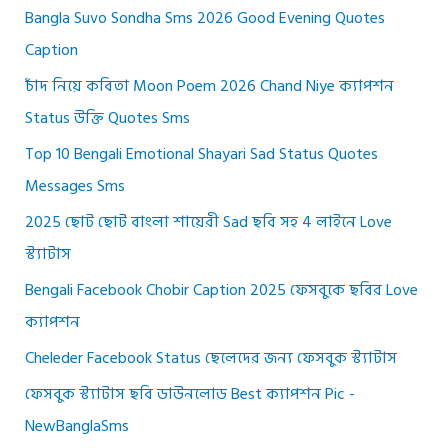
Bangla Suvo Sondha Sms 2026 Good Evening Quotes
Caption
চাঁদ নিয়ে কবিতা Moon Poem 2026 Chand Niye ক্যাপশন
Status উক্তি Quotes Sms
Top 10 Bengali Emotional Shayari Sad Status Quotes
Messages Sms
2025 ছোট ছোট বাংলা শায়েরী Sad ছবি সহ 4 লাইনে Love
স্ট্যাটাস
Bengali Facebook Chobir Caption 2025 ফেসবুকে ছবির Love
ক্যাপশন
Cheleder Facebook Status ছেলেদের জন্য ফেসবুক স্ট্যাটাস
ফেসবুক স্ট্যাটাস ছবি ডাউনলোড Best ক্যাপশন Pic -
NewBanglaSms