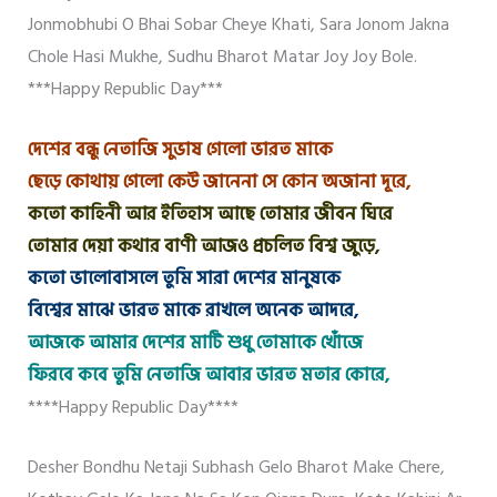
Jonmobhubi O Bhai Sobar Cheye Khati, Sara Jonom Jakna
Chole Hasi Mukhe, Sudhu Bharot Matar Joy Joy Bole.
***happy Republic Day***
দেশের বন্ধু নেতাজি সুভাষ গেলো ভারত মাকে
ছেড়ে কোথায় গেলো কেউ জানেনা সে কোন অজানা দূরে,
কতো কাহিনী আর ইতিহাস আছে তোমার জীবন ঘিরে
তোমার দেয়া কথার বাণী আজও প্রচলিত বিশ্ব জুড়ে,
কতো ভালোবাসলে তুমি সারা দেশের মানুষকে
বিশ্বের মাঝে ভারত মাকে রাখলে অনেক আদরে,
আজকে আমার দেশের মাটি শুধু তোমাকে খোঁজে
ফিরবে কবে তুমি নেতাজি আবার ভারত মতার কোরে,
****Happy Republic Day****
Desher Bondhu Netaji Subhash Gelo Bharot Make Chere,