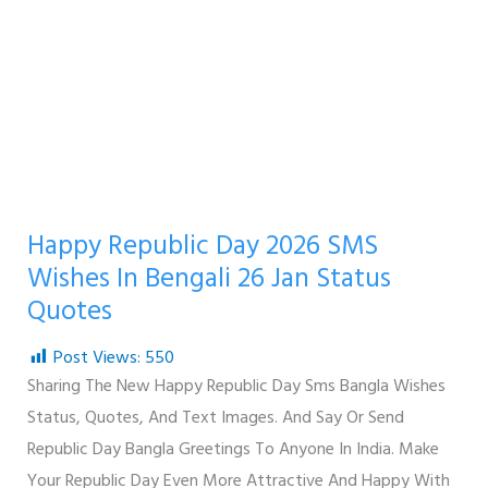
Happy Republic Day 2026 SMS
Wishes In Bengali 26 Jan Status
Quotes
Post Views:
550
Sharing The New Happy Republic Day Sms Bangla Wishes
Status, Quotes, And Text Images. And Say Or Send
Republic Day Bangla Greetings To Anyone In India. Make
Your Republic Day Even More Attractive And Happy With