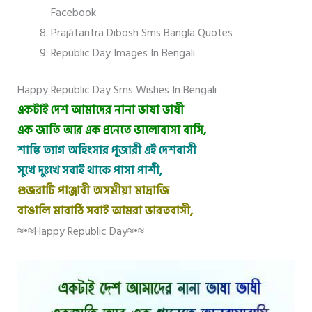
Facebook
Prajātantra Dibosh Sms Bangla Quotes
Republic Day Images In Bengali
Happy Republic Day Sms Wishes In Bengali
একটাই দেশ আমাদের নানা ভাষা ভাষী
এক জাতি আর এক প্রনেতে ভালোবাসা বাসি,
শান্তি ত্যাগ অহিংসার পূজারী এই দেশবাসী
সুখে দুঃখে সবাই থাকে পাসা পাশী,
গুজরাটি পাঞ্জাবী অসমীয়া মাদ্রাজি
বাঙালি মারাঠি সবাই আমরা ভারতবাসী,
≈•≈Happy Republic Day≈•≈