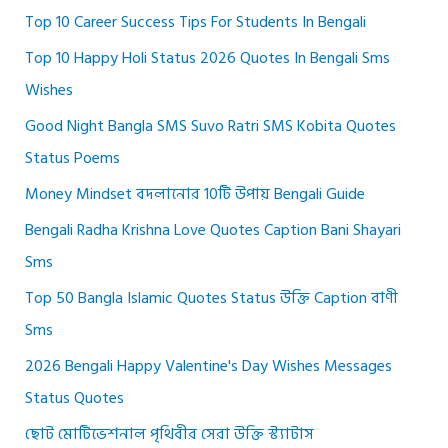
Top 10 Career Success Tips For Students In Bengali
Top 10 Happy Holi Status 2026 Quotes In Bengali Sms
Wishes
Good Night Bangla SMS Suvo Ratri SMS Kobita Quotes
Status Poems
Money Mindset বদলানোর 10টি উপায় Bengali Guide
Bengali Radha Krishna Love Quotes Caption Bani Shayari
Sms
Top 50 Bangla Islamic Quotes Status উক্তি Caption বাণী
Sms
2026 Bengali Happy Valentine's Day Wishes Messages
Status Quotes
ছোট মোটিভেশনাল পৃথিবীর সেরা উক্তি স্ট্যাটাস