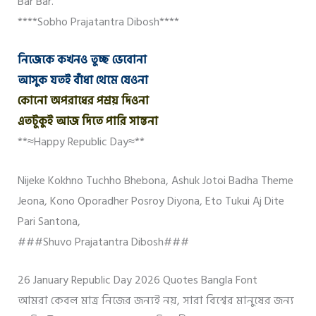
Bar Bar.
****Sobho Prajatantra Dibosh****
নিজেকে কখনও তুচ্ছ ভেবোনা
আসুক যতই বাঁধা থেমে যেওনা
কোনো অপরাধের পশ্রয় দিওনা
এতটুকুই আজ দিতে পারি সান্তনা
**≈Happy Republic Day≈**
Nijeke Kokhno Tuchho Bhebona, Ashuk Jotoi Badha Theme
Jeona, Kono Oporadher Posroy Diyona, Eto Tukui Aj Dite
Pari Santona,
###Shuvo Prajatantra Dibosh###
26 January Republic Day 2026 Quotes Bangla Font
আমরা কেবল মাত্র নিজের জন্যই নয়, সারা বিশ্বের মানুষের জন্য