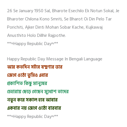
26 Se January 1950 Sal, Bharote Esechilo Ek Notun Sokal, Je
Bharoter Chilona Kono Smriti, Se Bharot Oi Din Pelo Tar
Porichiti, Ajker Dinti Mohan Sobar Kache, Kujkawaj
Anusthito Holo Dillhir Rajpothe.
**≈Happy Republic Day≈**
Happy Republic Day Message In Bengali Language
আর কতদিন সইবে যন্ত্রণার ভার
জেগে ওঠো তুমিও এবার
প্রকাশিত কিছু মানুষের
চেহারায় ছেড়ে গেছেন মুখোশ তাদের
নতুন করে সকাল হবে আবার
একবার নয় জেগে ওঠো বারবার
**≈Happy Republic Day≈**