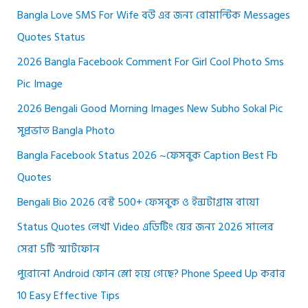
Bangla Love SMS For Wife বউ এর জন্য রোমান্টিক Messages
Quotes Status
2026 Bangla Facebook Comment For Girl Cool Photo Sms
Pic Image
2026 Bengali Good Morning Images New Subho Sokal Pic
সুপ্রভাত Bangla Photo
Bangla Facebook Status 2026 ~ফেসবুক Caption Best Fb
Quotes
Bengali Bio 2026 বেস্ট 500+ ফেসবুক ও ইন্সটাগ্রাম বায়ো
Status Quotes লেখা Video এডিটিং য়ের জন্য 2026 সালের
সেরা 5টি স্মার্টফোন
পুরোনো Android ফোন স্লো হয়ে গেছে? Phone Speed Up করার
10 Easy Effective Tips