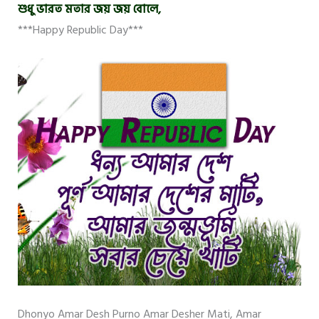
শুধু ভারত মতার জয় জয় বোলে,
***Happy Republic Day***
Dhonyo Amar Desh Purno Amar Desher Mati, Amar