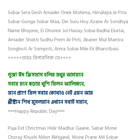
Sobar Sera Desh Amader Onek Mohima, Himālaẏa Je Pita
Sobar Gonga Sobar Maa, Din Suru Hoy Azane Ar Sondhya
Name Bhojone, Ei Dhorinir Jol Haoay Sobai Badha Ekatai,
Amader Shokti Sudhu Prem Ar Priti, Jibaner Mul Mantra
Songhoti Ar Sompriti, Amra Sobai Mile Ek Bharotbasi.
+++++শুভঃ রিপাবলিক ডে++++
পূজা ঈদ ক্রিসমাস হলির মধুর আগমনে
সবার মনে ছড়ায় খুশি মিলন আলিঙ্গনে,
মনে প্রাণে মিল সবার কোথাও নেই এমন আর
খ্রীষ্টান শিখ মুসলমান এখানে সবাই সমান,
≈•≈Happy Republic Day≈•≈
Puja Eid Christmas Holir Madhur Gaane, Sabar Mone
Choray Khushi Milon Āliṅganē, Mone Prane Mil Sobar