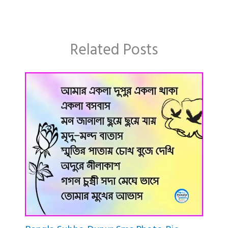
Related Posts