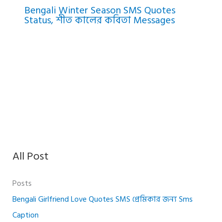
Bengali Winter Season SMS Quotes
Status, শীত কালের কবিতা Messages
All Post
Posts
Bengali Girlfriend Love Quotes SMS প্রেমিকার জন্য Sms
Caption