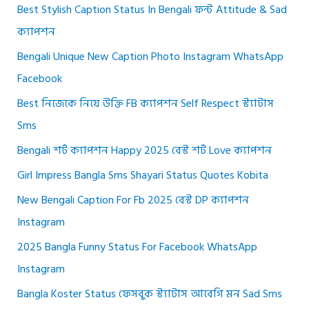
Best Stylish Caption Status In Bengali ফন্ট Attitude & Sad
ক্যাপশন
Bengali Unique New Caption Photo Instagram WhatsApp
Facebook
Best নিজেকে নিয়ে উক্তি FB ক্যাপশন Self Respect স্ট্যাটাস
Sms
Bengali শর্ট ক্যাপশন Happy 2025 বেস্ট শর্ট Love ক্যাপশন
Girl Impress Bangla Sms Shayari Status Quotes Kobita
New Bengali Caption For Fb 2025 বেস্ট DP ক্যাপশন
Instagram
2025 Bangla Funny Status For Facebook WhatsApp
Instagram
Bangla Koster Status ফেসবুক স্ট্যাটাস আবেগি মন Sad Sms