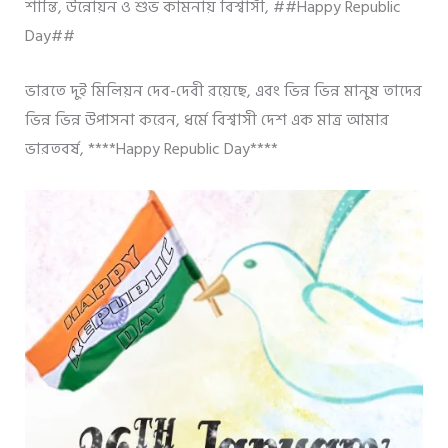
শান্তি, উন্নোয়ন ও শুভ কামনায় বিশ্বাসী, ##Happy Republic
Day##
ভারতে দুই মিলিয়ন দেব-দেবী রয়েছে, এবং ভিন্ন ভিন্ন মানুষ তাদের
ভিন্ন ভিন্ন উপাসনা করেন, ধর্মে বিশ্বাসী দেশ এক মাত্র আমার
ভারতবর্ষ, ****Happy Republic Day****