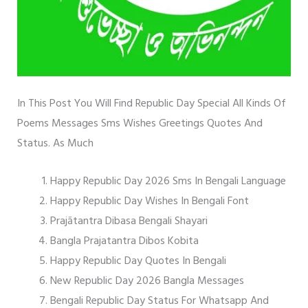
In This Post You Will Find Republic Day Special All Kinds Of
Poems Messages Sms Wishes Greetings Quotes And
Status. As Much
Happy Republic Day 2026 Sms In Bengali Language
Happy Republic Day Wishes In Bengali Font
Prajātantra Dibasa Bengali Shayari
Bangla Prajatantra Dibos Kobita
Happy Republic Day Quotes In Bengali
New Republic Day 2026 Bangla Messages
Bengali Republic Day Status For Whatsapp And