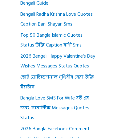
Bengali Guide
Bengali Radha Krishna Love Quotes
Caption Bani Shayari Sms
Top 50 Bangla Islamic Quotes
Status উক্তি Caption বাণী Sms
2026 Bengali Happy Valentine's Day
Wishes Messages Status Quotes
ছোট মোটিভেশনাল পৃথিবীর সেরা উক্তি
স্ট্যাটাস
Bangla Love SMS For Wife বউ এর
জন্য রোমান্টিক Messages Quotes
Status
2026 Bangla Facebook Comment