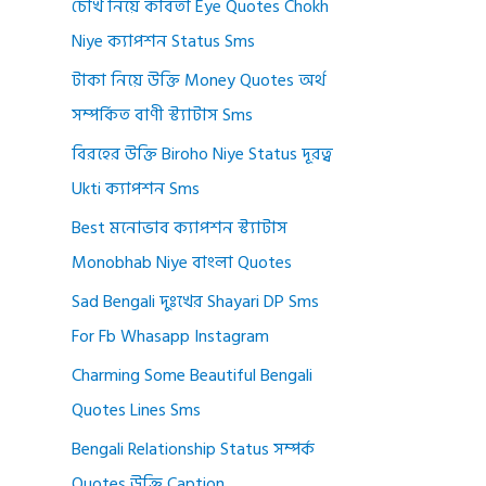
চোখ নিয়ে কবিতা Eye Quotes Chokh
Niye ক্যাপশন Status Sms
টাকা নিয়ে উক্তি Money Quotes অর্থ
সম্পর্কিত বাণী স্ট্যাটাস Sms
বিরহের উক্তি Biroho Niye Status দূরত্ব
Ukti ক্যাপশন Sms
Best মনোভাব ক্যাপশন স্ট্যাটাস
Monobhab Niye বাংলা Quotes
Sad Bengali দুঃখের Shayari DP Sms
For Fb Whasapp Instagram
Charming Some Beautiful Bengali
Quotes Lines Sms
Bengali Relationship Status সম্পর্ক
Quotes উক্তি Caption