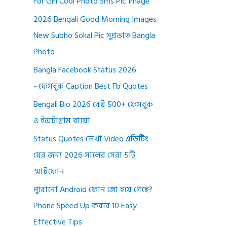
For Girl Cool Photo Sms Pic Image
2026 Bengali Good Morning Images
New Subho Sokal Pic সুপ্রভাত Bangla
Photo
Bangla Facebook Status 2026
~ফেসবুক Caption Best Fb Quotes
Bengali Bio 2026 বেস্ট 500+ ফেসবুক
ও ইন্সটাগ্রাম বায়ো
Status Quotes লেখা Video এডিটিং
য়ের জন্য 2026 সালের সেরা 5টি
স্মার্টফোন
পুরোনো Android ফোন স্লো হয়ে গেছে?
Phone Speed Up করার 10 Easy
Effective Tips