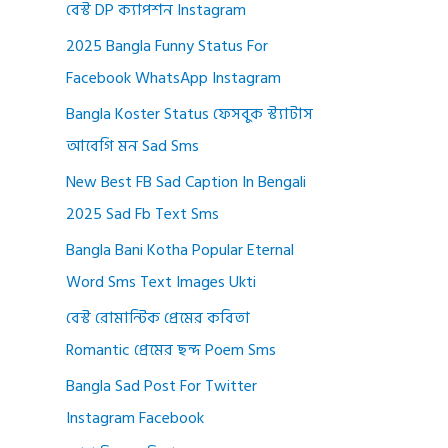
বেস্ট DP ক্যাপশন Instagram
2025 Bangla Funny Status For
Facebook WhatsApp Instagram
Bangla Koster Status ফেসবুক স্ট্যাটাস
আবেগি মন Sad Sms
New Best FB Sad Caption In Bengali
2025 Sad Fb Text Sms
Bangla Bani Kotha Popular Eternal
Word Sms Text Images Ukti
বেস্ট রোমান্টিক প্রেমের কবিতা
Romantic প্রেমের ছন্দ Poem Sms
Bangla Sad Post For Twitter
Instagram Facebook