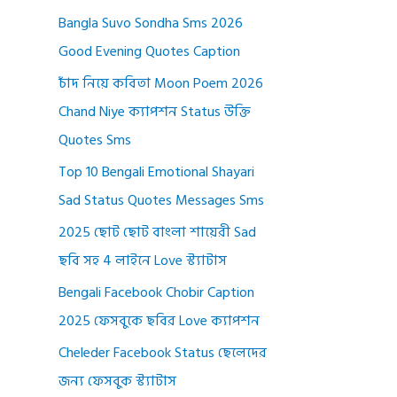
Bangla Suvo Sondha Sms 2026
Good Evening Quotes Caption
চাঁদ নিয়ে কবিতা Moon Poem 2026
Chand Niye ক্যাপশন Status উক্তি
Quotes Sms
Top 10 Bengali Emotional Shayari
Sad Status Quotes Messages Sms
2025 ছোট ছোট বাংলা শায়েরী Sad
ছবি সহ 4 লাইনে Love স্ট্যাটাস
Bengali Facebook Chobir Caption
2025 ফেসবুকে ছবির Love ক্যাপশন
Cheleder Facebook Status ছেলেদের
জন্য ফেসবুক স্ট্যাটাস