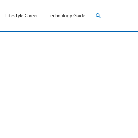
Search
Lifestyle Career
Technology Guide