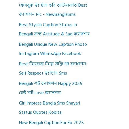
ফেসবুক স্ট্যাটাস ছবি ডাউনলোড Best
ক্যাপশন Pic - NewBanglaSms
Best Stylish Caption Status In
Bengali ফন্ট Attitude & Sad ক্যাপশন
Bengali Unique New Caption Photo
Instagram WhatsApp Facebook
Best নিজেকে নিয়ে উক্তি FB ক্যাপশন
Self Respect স্ট্যাটাস Sms
Bengali শর্ট ক্যাপশন Happy 2025
বেস্ট শর্ট Love ক্যাপশন
Girl Impress Bangla Sms Shayari
Status Quotes Kobita
New Bengali Caption For Fb 2025