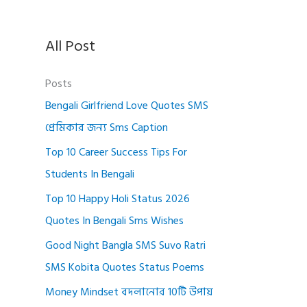
All Post
Posts
Bengali Girlfriend Love Quotes SMS
প্রেমিকার জন্য Sms Caption
Top 10 Career Success Tips For
Students In Bengali
Top 10 Happy Holi Status 2026
Quotes In Bengali Sms Wishes
Good Night Bangla SMS Suvo Ratri
SMS Kobita Quotes Status Poems
Money Mindset বদলানোর 10টি উপায়