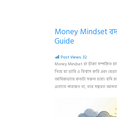
Money Mindset বদ
Guide
Post Views:
32
Money Mindset বা টাকা সম্পর্কিত 
নিয়ে যা ভাবি ও বিশ্বাস করি এবং যেভ
আর্থিকভাবে কতটা সফল হবো। যদি মনে 
এগোতে পারছেন না, তবে সম্ভবত আপনা