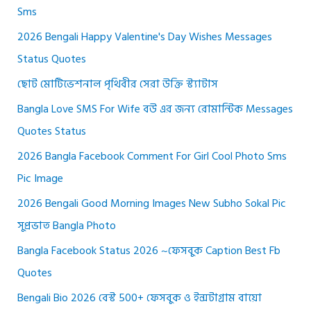
Sms
2026 Bengali Happy Valentine's Day Wishes Messages
Status Quotes
ছোট মোটিভেশনাল পৃথিবীর সেরা উক্তি স্ট্যাটাস
Bangla Love SMS For Wife বউ এর জন্য রোমান্টিক Messages
Quotes Status
2026 Bangla Facebook Comment For Girl Cool Photo Sms
Pic Image
2026 Bengali Good Morning Images New Subho Sokal Pic
সুপ্রভাত Bangla Photo
Bangla Facebook Status 2026 ~ফেসবুক Caption Best Fb
Quotes
Bengali Bio 2026 বেস্ট 500+ ফেসবুক ও ইন্সটাগ্রাম বায়ো