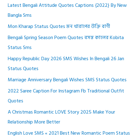
Latest Bengali Attitude Quotes Captions {2022} By New
Bangla Sms
Mon Kharap Status Quotes মন খারাপের উক্তি বাণী
Bengali Spring Season Poem Quotes বসন্ত কালের Kobita
Status Sms
Happy Republic Day 2026 SMS Wishes In Bengali 26 Jan
Status Quotes
Marriage Anniversary Bengali Wishes SMS Status Quotes
2022 Saree Caption For Instagram Fb Traditional Outfit
Quotes
A Christmas Romantic LOVE Story 2025 Make Your
Relationship More Better
English Love SMS « 2021 Best New Romantic Poem Status