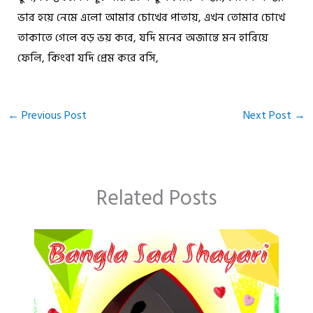
ভার হয়ে নেমে এলো আমার চোখের পাতায়, এখন তোমার চোখে
তাকাতে গেলে বড় ভয় করে, যদি মনের অজান্তে মন হারিয়ে
ফেলি, কিংবা যদি প্রেম করে বসি,
←
Previous Post
Next Post
→
Related Posts