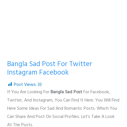
Bangla Sad Post For Twitter
Instagram Facebook
Post Views:
33
If You Are Looking For
Bangla Sad Post
For Facebook,
Twitter, And Instagram, You Can Find It Here. You Will Find
Here Some Ideas For Sad And Romantic Posts. Which You
Can Share And Post On Social Profiles. Let’s Take A Look
At The Posts.