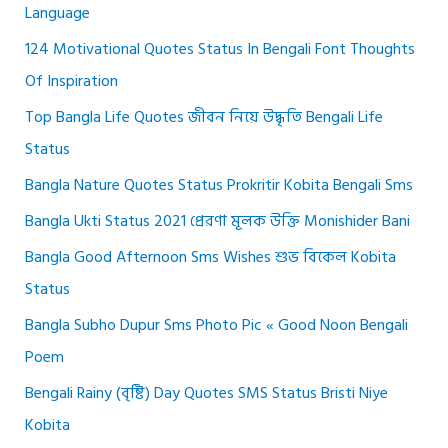
Language
124 Motivational Quotes Status In Bengali Font Thoughts
Of Inspiration
Top Bangla Life Quotes জীবন নিয়ে উদ্ধৃতি Bengali Life
Status
Bangla Nature Quotes Status Prokritir Kobita Bengali Sms
Bangla Ukti Status 2021 প্রেরণা মূলক উক্তি Monishider Bani
Bangla Good Afternoon Sms Wishes শুভ বিকেল Kobita
Status
Bangla Subho Dupur Sms Photo Pic « Good Noon Bengali
Poem
Bengali Rainy (বৃষ্টি) Day Quotes SMS Status Bristi Niye
Kobita