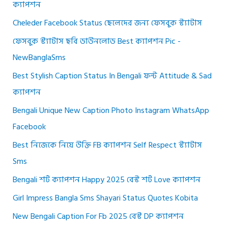
ক্যাপশন
Cheleder Facebook Status ছেলেদের জন্য ফেসবুক স্ট্যাটাস
ফেসবুক স্ট্যাটাস ছবি ডাউনলোড Best ক্যাপশন Pic -
NewBanglaSms
Best Stylish Caption Status In Bengali ফন্ট Attitude & Sad
ক্যাপশন
Bengali Unique New Caption Photo Instagram WhatsApp
Facebook
Best নিজেকে নিয়ে উক্তি FB ক্যাপশন Self Respect স্ট্যাটাস
Sms
Bengali শর্ট ক্যাপশন Happy 2025 বেস্ট শর্ট Love ক্যাপশন
Girl Impress Bangla Sms Shayari Status Quotes Kobita
New Bengali Caption For Fb 2025 বেস্ট DP ক্যাপশন