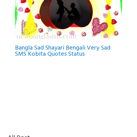
Bangla Sad Shayari Bengali Very Sad
SMS Kobita Quotes Status