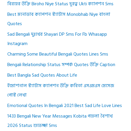
বিরহের উক্তি Biroho Niye Status দূরত্ব Ukti ক্যাপশন Sms
Best মনোভাব ক্যাপশন স্ট্যাটাস Monobhab Niye বাংলা
Quotes
Sad Bengali দুঃখের Shayari DP Sms For Fb Whasapp
Instagram
Charming Some Beautiful Bengali Quotes Lines Sms
Bengali Relationship Status সম্পর্ক Quotes উক্তি Caption
Best Bangla Sad Quotes About Life
ইমোশনাল স্ট্যাটাস ক্যাপশন উক্তি কবিতা এসএমএস মেসেজ
পোস্ট লেখা
Emotional Quotes In Bengali 2021 Best Sad Life Love Lines
1433 Bengali New Year Messages Kobita পহেলা বৈশাখ
2026 Status শুভেচ্ছা Sms