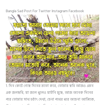
Bangla Sad Post For Twitter Instagram Facebook
1. দিন কেটে গেছে দিনের মতো করে, তোমার ছবি আজও এমন
এক জলছবি, যা জলে ধুলেও যাইনি মুছে, আজ অনেক দিনের
পরে তোমার সাথ হঠাৎ দেখা, চেনা পথের ধরে অচেনা আঙ্গিকে,