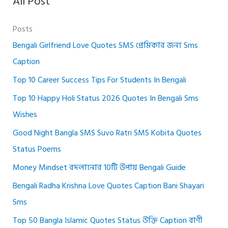
All Post
Posts
Bengali Girlfriend Love Quotes SMS প্রেমিকার জন্য Sms
Caption
Top 10 Career Success Tips For Students In Bengali
Top 10 Happy Holi Status 2026 Quotes In Bengali Sms
Wishes
Good Night Bangla SMS Suvo Ratri SMS Kobita Quotes
Status Poems
Money Mindset বদলানোর 10টি উপায় Bengali Guide
Bengali Radha Krishna Love Quotes Caption Bani Shayari
Sms
Top 50 Bangla Islamic Quotes Status উক্তি Caption বাণী