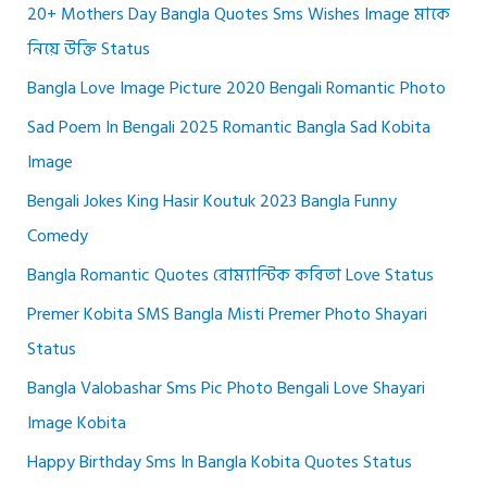
20+ Mothers Day Bangla Quotes Sms Wishes Image মাকে
নিয়ে উক্তি Status
Bangla Love Image Picture 2020 Bengali Romantic Photo
Sad Poem In Bengali 2025 Romantic Bangla Sad Kobita
Image
Bengali Jokes King Hasir Koutuk 2023 Bangla Funny
Comedy
Bangla Romantic Quotes রোম্যান্টিক কবিতা Love Status
Premer Kobita SMS Bangla Misti Premer Photo Shayari
Status
Bangla Valobashar Sms Pic Photo Bengali Love Shayari
Image Kobita
Happy Birthday Sms In Bangla Kobita Quotes Status