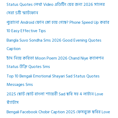
Status Quotes লেখা Video এডিটিং য়ের জন্য 2026 সালের
সেরা 5টি স্মার্টফোন
পুরোনো Android ফোন স্লো হয়ে গেছে? Phone Speed Up করার
10 Easy Effective Tips
Bangla Suvo Sondha Sms 2026 Good Evening Quotes
Caption
চাঁদ নিয়ে কবিতা Moon Poem 2026 Chand Niye ক্যাপশন
Status উক্তি Quotes Sms
Top 10 Bengali Emotional Shayari Sad Status Quotes
Messages Sms
2025 ছোট ছোট বাংলা শায়েরী Sad ছবি সহ 4 লাইনে Love
স্ট্যাটাস
Bengali Facebook Chobir Caption 2025 ফেসবুকে ছবির Love