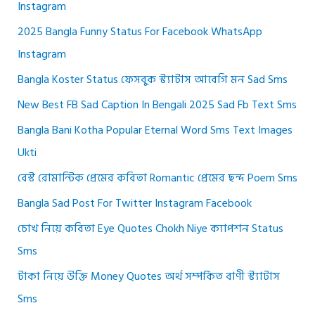
Instagram
2025 Bangla Funny Status For Facebook WhatsApp
Instagram
Bangla Koster Status ফেসবুক স্ট্যাটাস আবেগি মন Sad Sms
New Best FB Sad Caption In Bengali 2025 Sad Fb Text Sms
Bangla Bani Kotha Popular Eternal Word Sms Text Images
Ukti
বেস্ট রোমান্টিক প্রেমের কবিতা Romantic প্রেমের ছন্দ Poem Sms
Bangla Sad Post For Twitter Instagram Facebook
চোখ নিয়ে কবিতা Eye Quotes Chokh Niye ক্যাপশন Status
Sms
টাকা নিয়ে উক্তি Money Quotes অর্থ সম্পর্কিত বাণী স্ট্যাটাস
Sms