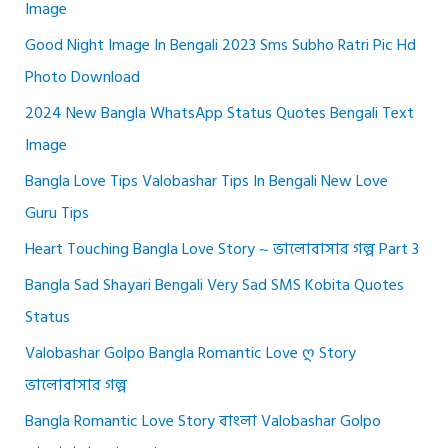
Image
Good Night Image In Bengali 2023 Sms Subho Ratri Pic Hd
Photo Download
2024 New Bangla WhatsApp Status Quotes Bengali Text
Image
Bangla Love Tips Valobashar Tips In Bengali New Love
Guru Tips
Heart Touching Bangla Love Story ~ ভালোবাসার গল্প Part 3
Bangla Sad Shayari Bengali Very Sad SMS Kobita Quotes
Status
Valobashar Golpo Bangla Romantic Love Ღ Story
ভালোবাসার গল্প
Bangla Romantic Love Story বাংলা Valobashar Golpo