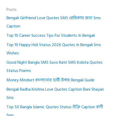
Posts
Bengali Girlfriend Love Quotes SMS প্রেমিকার জন্য Sms
Caption
Top 10 Career Success Tips For Students In Bengali
Top 10 Happy Holi Status 2026 Quotes In Bengali Sms
Wishes
Good Night Bangla SMS Suvo Ratri SMS Kobita Quotes
Status Poems
Money Mindset বদলানোর 10টি উপায় Bengali Guide
Bengali Radha Krishna Love Quotes Caption Bani Shayari
Sms
Top 50 Bangla Islamic Quotes Status উক্তি Caption বাণী
Sms