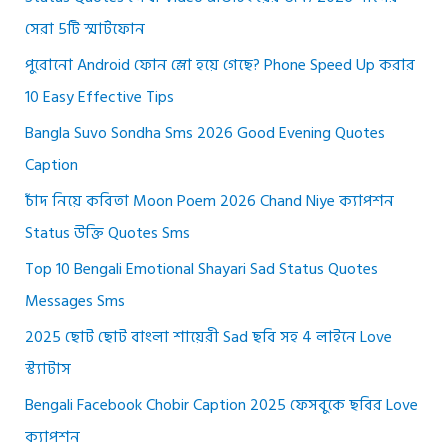
সেরা 5টি স্মার্টফোন
পুরোনো Android ফোন স্লো হয়ে গেছে? Phone Speed Up করার
10 Easy Effective Tips
Bangla Suvo Sondha Sms 2026 Good Evening Quotes
Caption
চাঁদ নিয়ে কবিতা Moon Poem 2026 Chand Niye ক্যাপশন
Status উক্তি Quotes Sms
Top 10 Bengali Emotional Shayari Sad Status Quotes
Messages Sms
2025 ছোট ছোট বাংলা শায়েরী Sad ছবি সহ 4 লাইনে Love
স্ট্যাটাস
Bengali Facebook Chobir Caption 2025 ফেসবুকে ছবির Love
ক্যাপশন