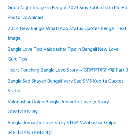
Good Night Image In Bengali 2023 Sms Subho Ratri Pic Hd
Photo Download
2024 New Bangla WhatsApp Status Quotes Bengali Text
Image
Bangla Love Tips Valobashar Tips In Bengali New Love
Guru Tips
Heart Touching Bangla Love Story ~ ভালোবাসার গল্প Part 3
Bangla Sad Shayari Bengali Very Sad SMS Kobita Quotes
Status
Valobashar Golpo Bangla Romantic Love Ღ Story
ভালোবাসার গল্প
Bangla Romantic Love Story বাংলা Valobashar Golpo
ভালোবাসার প্রেমের গল্প