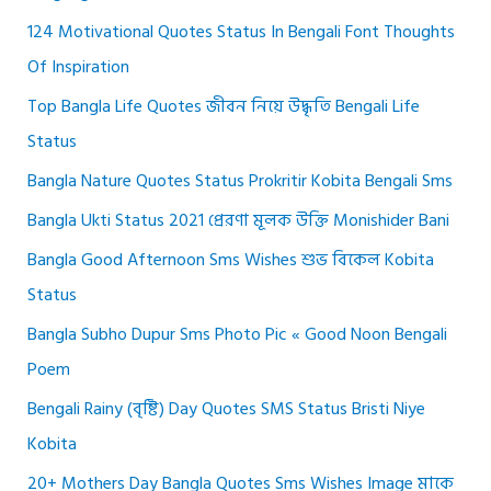
124 Motivational Quotes Status In Bengali Font Thoughts
Of Inspiration
Top Bangla Life Quotes জীবন নিয়ে উদ্ধৃতি Bengali Life
Status
Bangla Nature Quotes Status Prokritir Kobita Bengali Sms
Bangla Ukti Status 2021 প্রেরণা মূলক উক্তি Monishider Bani
Bangla Good Afternoon Sms Wishes শুভ বিকেল Kobita
Status
Bangla Subho Dupur Sms Photo Pic « Good Noon Bengali
Poem
Bengali Rainy (বৃষ্টি) Day Quotes SMS Status Bristi Niye
Kobita
20+ Mothers Day Bangla Quotes Sms Wishes Image মাকে