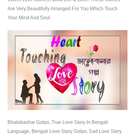
Are Very Beautifully Arranged For You Which Touch
Your Mind And Soul.
Bhalobashar Golpo, True Love Story In Bengali
Language, Bengali Love Story Golpo, Sad Love Story