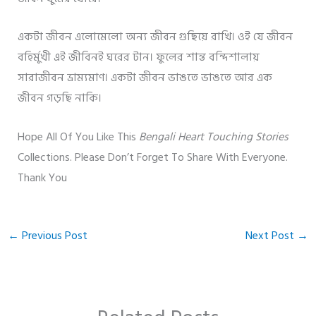
একটা জীবন এলোমেলো অন্য জীবন গুছিয়ে রাখি। ওই যে জীবন
বহির্মুখী এই জীবিনই ঘরের টান। ফুলের শান্ত বন্দিশালায়
সারাজীবন ভ্রাম্যমাণ। একটা জীবন ভাঙতে ভাঙতে আর এক
জীবন গড়ছি নাকি।
Hope All Of You Like This
Bengali Heart Touching Stories
Collections. Please Don’t Forget To Share With Everyone.
Thank You
←
Previous Post
Next Post
→