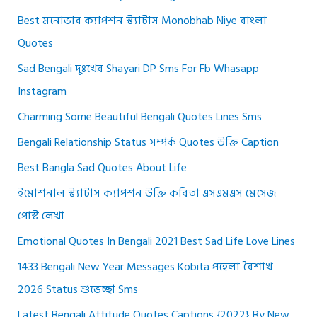
Best মনোভাব ক্যাপশন স্ট্যাটাস Monobhab Niye বাংলা
Quotes
Sad Bengali দুঃখের Shayari DP Sms For Fb Whasapp
Instagram
Charming Some Beautiful Bengali Quotes Lines Sms
Bengali Relationship Status সম্পর্ক Quotes উক্তি Caption
Best Bangla Sad Quotes About Life
ইমোশনাল স্ট্যাটাস ক্যাপশন উক্তি কবিতা এসএমএস মেসেজ
পোস্ট লেখা
Emotional Quotes In Bengali 2021 Best Sad Life Love Lines
1433 Bengali New Year Messages Kobita পহেলা বৈশাখ
2026 Status শুভেচ্ছা Sms
Latest Bengali Attitude Quotes Captions {2022} By New