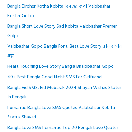
Bangla Biroher Kotha Kobita বিরহের কথা Valobashar
Koster Golpo
Bangla Short Love Story Sad Kobita Valobashar Premer
Golpo
Valobashar Golpo Bangla Font: Best Love Story ভালবাসার
গল্প
Heart Touching Love Story Bangla Bhalobashar Golpo
40+ Best Bangla Good Night SMS For Girlfriend
Bangla Eid SMS, Eid Mubarak 2024 Shayari Wishes Status
In Bengali
Romantic Bangla Love SMS Quotes Valobahsar Kobita
Status Shayari
Bangla Love SMS Romantic Top 20 Bengali Love Quotes