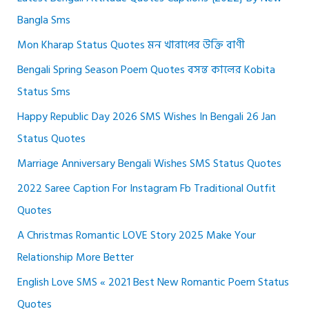
Bangla Sms
Mon Kharap Status Quotes মন খারাপের উক্তি বাণী
Bengali Spring Season Poem Quotes বসন্ত কালের Kobita
Status Sms
Happy Republic Day 2026 SMS Wishes In Bengali 26 Jan
Status Quotes
Marriage Anniversary Bengali Wishes SMS Status Quotes
2022 Saree Caption For Instagram Fb Traditional Outfit
Quotes
A Christmas Romantic LOVE Story 2025 Make Your
Relationship More Better
English Love SMS « 2021 Best New Romantic Poem Status
Quotes