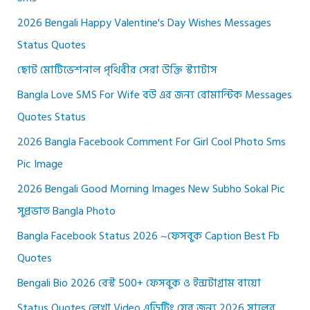
2026 Bengali Happy Valentine's Day Wishes Messages
Status Quotes
ছোট মোটিভেশনাল পৃথিবীর সেরা উক্তি স্ট্যাটাস
Bangla Love SMS For Wife বউ এর জন্য রোমান্টিক Messages
Quotes Status
2026 Bangla Facebook Comment For Girl Cool Photo Sms
Pic Image
2026 Bengali Good Morning Images New Subho Sokal Pic
সুপ্রভাত Bangla Photo
Bangla Facebook Status 2026 ~ফেসবুক Caption Best Fb
Quotes
Bengali Bio 2026 বেস্ট 500+ ফেসবুক ও ইন্সটাগ্রাম বায়ো
Status Quotes লেখা Video এডিটিং য়ের জন্য 2026 সালের