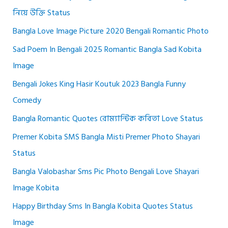
নিয়ে উক্তি Status
Bangla Love Image Picture 2020 Bengali Romantic Photo
Sad Poem In Bengali 2025 Romantic Bangla Sad Kobita
Image
Bengali Jokes King Hasir Koutuk 2023 Bangla Funny
Comedy
Bangla Romantic Quotes রোম্যান্টিক কবিতা Love Status
Premer Kobita SMS Bangla Misti Premer Photo Shayari
Status
Bangla Valobashar Sms Pic Photo Bengali Love Shayari
Image Kobita
Happy Birthday Sms In Bangla Kobita Quotes Status
Image