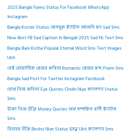
2025 Bangla Funny Status For Facebook WhatsApp
Instagram
Bangla Koster Status ফেসবুক স্ট্যাটাস আবেগি মন Sad Sms
New Best FB Sad Caption In Bengali 2025 Sad Fb Text Sms
Bangla Bani Kotha Popular Eternal Word Sms Text Images
Ukti
বেস্ট রোমান্টিক প্রেমের কবিতা Romantic প্রেমের ছন্দ Poem Sms
Bangla Sad Post For Twitter Instagram Facebook
চোখ নিয়ে কবিতা Eye Quotes Chokh Niye ক্যাপশন Status
Sms
টাকা নিয়ে উক্তি Money Quotes অর্থ সম্পর্কিত বাণী স্ট্যাটাস
Sms
বিরহের উক্তি Biroho Niye Status দূরত্ব Ukti ক্যাপশন Sms