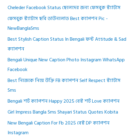
Cheleder Facebook Status ছেলেদের জন্য ফেসবুক স্ট্যাটাস
ফেসবুক স্ট্যাটাস ছবি ডাউনলোড Best ক্যাপশন Pic -
NewBanglaSms
Best Stylish Caption Status In Bengali ফন্ট Attitude & Sad
ক্যাপশন
Bengali Unique New Caption Photo Instagram WhatsApp
Facebook
Best নিজেকে নিয়ে উক্তি FB ক্যাপশন Self Respect স্ট্যাটাস
Sms
Bengali শর্ট ক্যাপশন Happy 2025 বেস্ট শর্ট Love ক্যাপশন
Girl Impress Bangla Sms Shayari Status Quotes Kobita
New Bengali Caption For Fb 2025 বেস্ট DP ক্যাপশন
Instagram