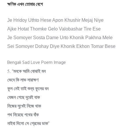
ক্ষণিক এখন তোমার বেশে
Je Hridoy Uthto Hese Apon Khushir Mejaj Niye
Ajke Hotat Thomke Gelo Valobashar Tire Ese
Je Somoyer Sosta Dame Urto Khonik Pakhna Mele
Sei Somoyer Dohay Diye Khonik Ekhon Tomar Bese
Bengali Sad Love Poem Image
5.
“
মনকে আমি বোঝাই মন
ভেবে কি লাভ সারাক্ষণ
ফুল নেই তাই শুন্য ফুলের বন
যেজন গেছে দূরেই যাক
নিজের সুখেই নিজে থাক
পথ নিয়েছে পথের বাঁক
নাইবা দিলো সে প্রেমের ডাক
”