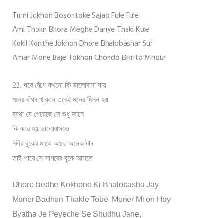
Tumi Jokhon Bosontoke Sajao Fule Fule
Ami Thokn Bhora Meghe Dariye Thaki Kule
Kokil Konthe Jokhon Dhore Bhalobashar Sur
Amar Mone Baje Tokhon Chondo Bikrito Mridur
22.
ধরে বেঁধে কখনো কি ভালোবাসা যায়
মনের বাঁধন থাকলে তবেই মনের মিলন হয়
ব্যথা যে পেয়েছে সে শুধু জানে
কি করে হয় ভালোবাসতে
নদীর বুকের মাঝে আছে অনেক টান
তাই পারে সে সাগরের বুকে আসতে
Dhore Bedhe Kokhono Ki Bhalobasha Jay
Moner Badhon Thakle Tobei Moner Milon Hoy
Byatha Je Peyeche Se Shudhu Jane,