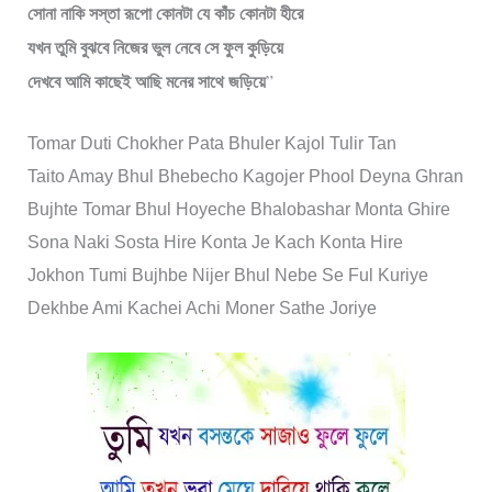
সোনা নাকি সস্তা রূপো কোনটা যে কাঁচ কোনটা হীরে
যখন তুমি বুঝবে নিজের ভুল নেবে সে ফুল কুড়িয়ে
দেখবে আমি কাছেই আছি মনের সাথে জড়িয়ে
”
Tomar Duti Chokher Pata Bhuler Kajol Tulir Tan
Taito Amay Bhul Bhebecho Kagojer Phool Deyna Ghran
Bujhte Tomar Bhul Hoyeche Bhalobashar Monta Ghire
Sona Naki Sosta Hire Konta Je Kach Konta Hire
Jokhon Tumi Bujhbe Nijer Bhul Nebe Se Ful Kuriye
Dekhbe Ami Kachei Achi Moner Sathe Joriye