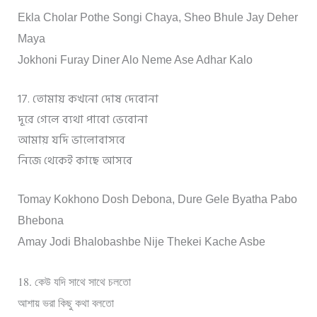
Ekla Cholar Pothe Songi Chaya, Sheo Bhule Jay Deher
Maya
Jokhoni Furay Diner Alo Neme Ase Adhar Kalo
17. তোমায় কখনো দোষ দেবোনা
দূরে গেলে ব্যথা পাবো ভেবোনা
আমায় যদি ভালোবাসবে
নিজে থেকেই কাছে আসবে
Tomay Kokhono Dosh Debona, Dure Gele Byatha Pabo
Bhebona
Amay Jodi Bhalobashbe Nije Thekei Kache Asbe
18.
কেউ যদি সাথে সাথে চলতো
আশায় ভরা কিছু কথা বলতো