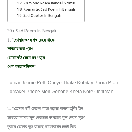
2025 Sad Poem Bengali Status
Romantic Sad Poem In Bengali
Sad Quotes In Bengali
39+ Sad Poem In Bengali
1.
“
তোমার জন্য পথ চেয়ে থাকে
কবিতায় ভরা প্রাণ
তোমাকেই ভেবে মন গহনে
খেলা করে অভিমান
”
Tomar Jonmo Poth Cheye Thake Kobitay Bhora Pran
Tomakei Bhebe Mon Gohone Khela Kore Obhiman.
তোমার দুটি চোখের পাতা ভুলের কাজল তুলির টান
2. “
তাইতো আমায় ভুল ভেবেছো কাগজের ফুল দেয়না ঘ্রাণ
বুঝতে তোমার ভুল হয়েছে ভালোবাসার মনটা ঘিরে