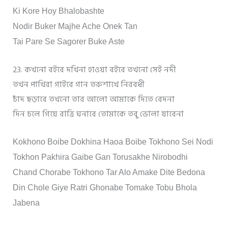
Ki Kore Hoy Bhalobashte
Nodir Buker Majhe Ache Onek Tan
Tai Pare Se Sagorer Buke Aste
23. কখনো বইবে দখিনা হাওয়া বইবে তখনো সেই নদী
তখন পাখিরা গাইবে গান তরুশাখে নিরবধী
চাঁদ ছড়াবে তখনো তার আলো আমাকে দিতে বেদনা
দিন চলে গিয়ে রাত্রি ঘনাবে তোমাকে তবু ভোলা যাবেনা
Kokhono Boibe Dokhina Haoa Boibe Tokhono Sei Nodi
Tokhon Pakhira Gaibe Gan Torusakhe Nirobodhi
Chand Chorabe Tokhono Tar Alo Amake Dite Bedona
Din Chole Giye Ratri Ghonabe Tomake Tobu Bhola
Jabena