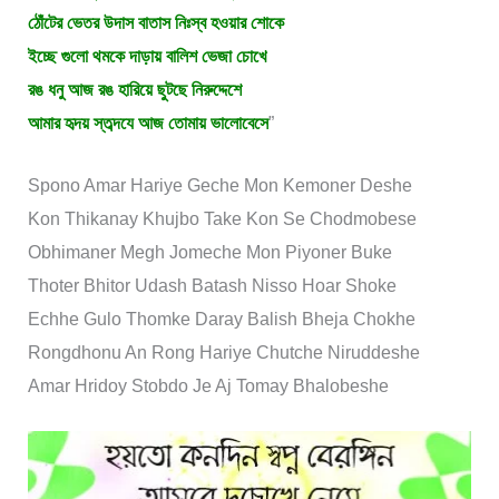
ঠোঁটের ভেতর উদাস বাতাস নিঃস্ব হওয়ার শোকে
ইচ্ছে গুলো থমকে দাড়ায় বালিশ ভেজা চোখে
রঙ ধনু আজ রঙ হারিয়ে ছুটছে নিরুদ্দেশে
আমার হৃদয় স্তব্দযে আজ তোমায় ভালোবেসে
”
Spono Amar Hariye Geche Mon Kemoner Deshe
Kon Thikanay Khujbo Take Kon Se Chodmobese
Obhimaner Megh Jomeche Mon Piyoner Buke
Thoter Bhitor Udash Batash Nisso Hoar Shoke
Echhe Gulo Thomke Daray Balish Bheja Chokhe
Rongdhonu An Rong Hariye Chutche Niruddeshe
Amar Hridoy Stobdo Je Aj Tomay Bhalobeshe