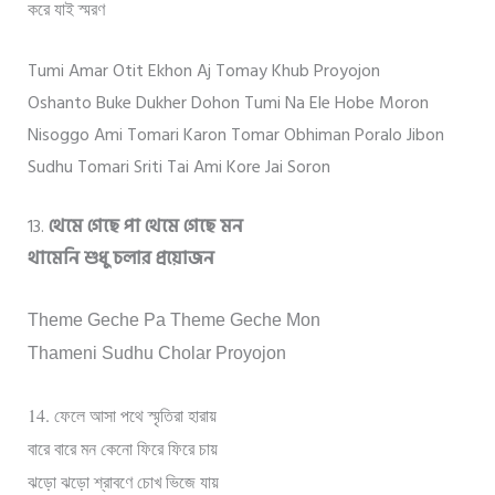
করে যাই স্মরণ
Tumi Amar Otit Ekhon Aj Tomay Khub Proyojon
Oshanto Buke Dukher Dohon Tumi Na Ele Hobe Moron
Nisoggo Ami Tomari Karon Tomar Obhiman Poralo Jibon
Sudhu Tomari Sriti Tai Ami Kore Jai Soron
13.
থেমে গেছে পা থেমে গেছে মন
থামেনি শুধু চলার প্রয়োজন
Theme Geche Pa Theme Geche Mon
Thameni Sudhu Cholar Proyojon
14.
ফেলে আসা পথে স্মৃতিরা হারায়
বারে বারে মন কেনো ফিরে ফিরে চায়
ঝড়ো ঝড়ো শ্রাবণে চোখ ভিজে যায়