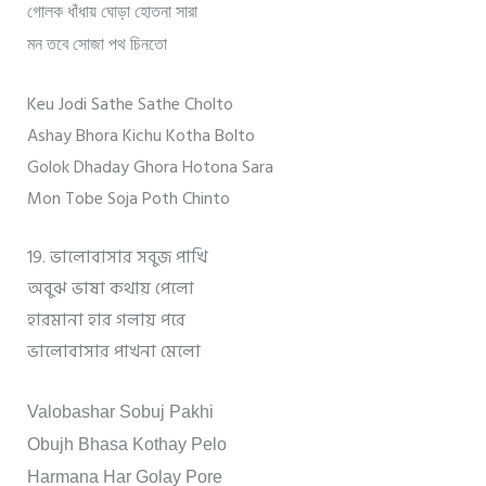
গোলক ধাঁধায় ঘোড়া হোতনা সারা
মন তবে সোজা পথ চিনতো
Keu Jodi Sathe Sathe Cholto
Ashay Bhora Kichu Kotha Bolto
Golok Dhaday Ghora Hotona Sara
Mon Tobe Soja Poth Chinto
19. ভালোবাসার সবুজ পাখি
অবুঝ ভাষা কথায় পেলো
হারমানা হার গলায় পরে
ভালোবাসার পাখনা মেলো
Valobashar Sobuj Pakhi
Obujh Bhasa Kothay Pelo
Harmana Har Golay Pore