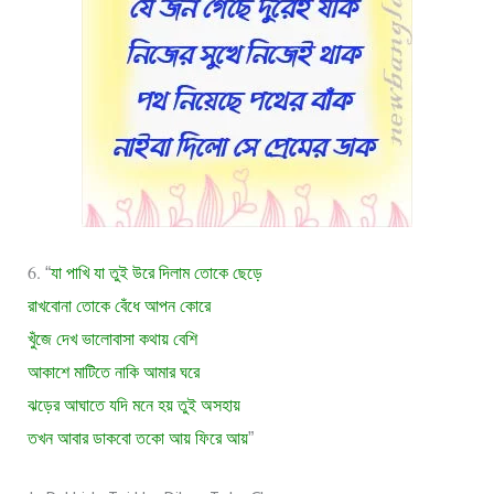
6.
“
যা পাখি যা তুই উরে দিলাম তোকে ছেড়ে
রাখবোনা তোকে বেঁধে আপন কোরে
খুঁজে দেখ ভালোবাসা কথায় বেশি
আকাশে মাটিতে নাকি আমার ঘরে
ঝড়ের আঘাতে যদি মনে হয় তুই অসহায়
তখন আবার ডাকবো তকো আয় ফিরে আয়
”