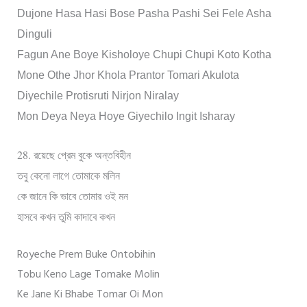
Dujone Hasa Hasi Bose Pasha Pashi Sei Fele Asha
Dinguli
Fagun Ane Boye Kisholoye Chupi Chupi Koto Kotha
Mone Othe Jhor Khola Prantor Tomari Akulota
Diyechile Protisruti Nirjon Niralay
Mon Deya Neya Hoye Giyechilo Ingit Isharay
28.
রয়েছে প্রেম বুকে অন্তবিহীন
তবু কেনো লাগে তোমাকে মলিন
কে জানে কি ভাবে তোমার ওই মন
হাসবে কখন তুমি কাদাবে কখন
Royeche Prem Buke Ontobihin
Tobu Keno Lage Tomake Molin
Ke Jane Ki Bhabe Tomar Oi Mon