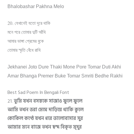
Bhalobashar Pakhna Melo
20.
যেখানেই যতো দূরে থাকি
মনে পরে তোমার দুটি আঁখি
আমার ভাঙ্গা প্রেমের বুকে
তোমার স্মৃতি বেঁধে রাখি
Jekhanei Joto Dure Thaki Mone Pore Tomar Duti Akhi
Amar Bhanga Premer Buke Tomar Smriti Bedhe Rakhi
Best Sad Poem In Bengali Font
21.
তুমি যখন বসন্তকে সাজাও ফুলে ফুলে
আমি তখন ভরা মেঘে দাড়িয়ে থাকি কূলে
কোকিল কণ্ঠে যখন ধরে ভালোবাসার সুর
আমার মনে বাজে তখন ছন্দ বিকৃত মৃদুর