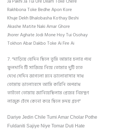
Ja Pakhi Ja Tui Ure Dilam Toke Chere
Rakhbona Toke Bedhe Apon Kore
Khuje Dekh Bhalobasha Kothay Beshi
Akashe Matite Naki Amar Ghore
Jhorer Aghate Jodi Mone Hoy Tui Osohay
Tokhon Abar Dakbo Toke Ai Fire Ai
7. “দাড়িয়ে যেদিন ছিলে তুমি আমার চলার পথে
ফুলদানি টি সাজিয়ে নিয়ে তোমার দুটি হতে
দেখে সেদিন জাগলো মনে ভালোবাসার সাধ
তোমায় ভালোবেসে আমি করিনি অপরাধ
তাইতো তোমায় জানিয়েছিলাম প্রেমের নিমন্ত্রণ
লাজুক হেঁসে কেনো করে ছিলে হৃদয় গ্রহণ”
Dariye Jedin Chile Tumi Amar Cholar Pothe
Fuldaniti Sajiye Niye Tomar Duti Hate