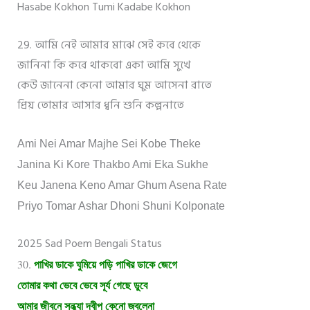
Hasabe Kokhon Tumi Kadabe Kokhon
29. আমি নেই আমার মাঝে সেই কবে থেকে
জানিনা কি করে থাকবো একা আমি সুখে
কেউ জানেনা কেনো আমার ঘুম আসেনা রাতে
প্রিয় তোমার আসার ধ্বনি শুনি কল্পনাতে
Ami Nei Amar Majhe Sei Kobe Theke
Janina Ki Kore Thakbo Ami Eka Sukhe
Keu Janena Keno Amar Ghum Asena Rate
Priyo Tomar Ashar Dhoni Shuni Kolponate
2025 Sad Poem Bengali Status
30.
পাখির ডাকে ঘুমিয়ে পড়ি পাখির ডাকে জেগে
তোমার কথা ভেবে ভেবে সূর্য গেছে ডুবে
আমার জীবনে সন্ধ্যা দ্বীপ কেনো জ্বলেনা