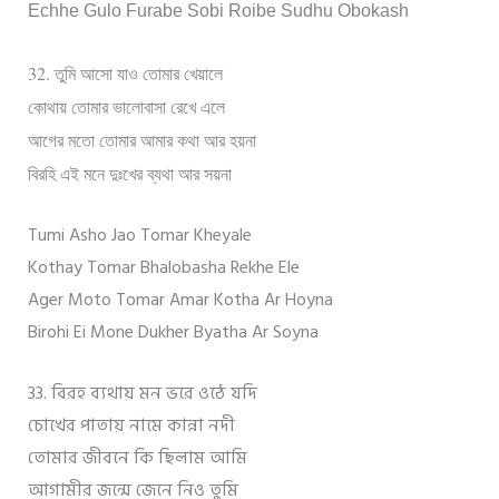
Echhe Gulo Furabe Sobi Roibe Sudhu Obokash
32.
তুমি আসো যাও তোমার খেয়ালে
কোথায় তোমার ভালোবাসা রেখে এলে
আগের মতো তোমার আমার কথা আর হয়না
বিরহি এই মনে দুঃখের ব্যথা আর সয়না
Tumi Asho Jao Tomar Kheyale
Kothay Tomar Bhalobasha Rekhe Ele
Ager Moto Tomar Amar Kotha Ar Hoyna
Birohi Ei Mone Dukher Byatha Ar Soyna
33. বিরহ ব্যথায় মন ভরে ওঠে যদি
চোখের পাতায় নামে কান্না নদী
তোমার জীবনে কি ছিলাম আমি
আগামীর জন্মে জেনে নিও তুমি