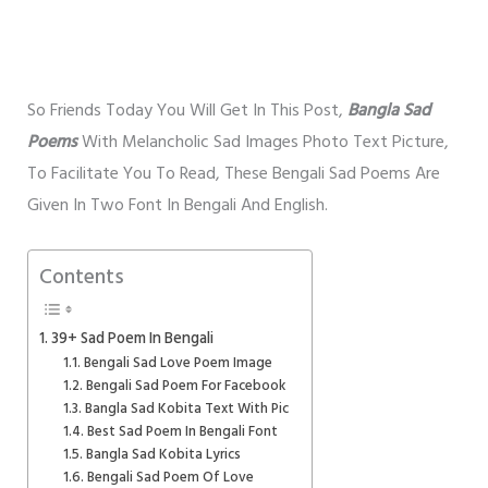
So Friends Today You Will Get In This Post,
Bangla Sad
Poems
With Melancholic Sad Images Photo Text Picture,
To Facilitate You To Read, These Bengali Sad Poems Are
Given In Two Font In Bengali And English.
Contents
39+ Sad Poem In Bengali
Bengali Sad Love Poem Image
Bengali Sad Poem For Facebook
Bangla Sad Kobita Text With Pic
Best Sad Poem In Bengali Font
Bangla Sad Kobita Lyrics
Bengali Sad Poem Of Love