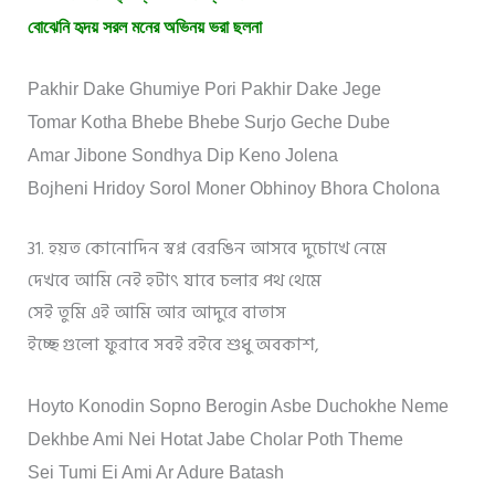
বোঝেনি হৃদয় সরল মনের অভিনয় ভরা ছলনা
Pakhir Dake Ghumiye Pori Pakhir Dake Jege
Tomar Kotha Bhebe Bhebe Surjo Geche Dube
Amar Jibone Sondhya Dip Keno Jolena
Bojheni Hridoy Sorol Moner Obhinoy Bhora Cholona
31. হয়ত কোনোদিন স্বপ্ন বেরঙিন আসবে দুচোখে নেমে
দেখবে আমি নেই হটাৎ যাবে চলার পথ থেমে
সেই তুমি এই আমি আর আদুরে বাতাস
ইচ্ছে গুলো ফুরাবে সবই রইবে শুধু অবকাশ,
Hoyto Konodin Sopno Berogin Asbe Duchokhe Neme
Dekhbe Ami Nei Hotat Jabe Cholar Poth Theme
Sei Tumi Ei Ami Ar Adure Batash