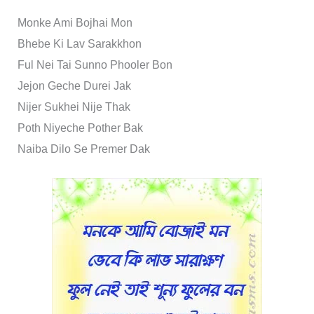
Monke Ami Bojhai Mon
Bhebe Ki Lav Sarakkhon
Ful Nei Tai Sunno Phooler Bon
Jejon Geche Durei Jak
Nijer Sukhei Nije Thak
Poth Niyeche Pother Bak
Naiba Dilo Se Premer Dak