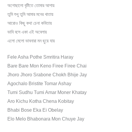
অগোছালো বৃষ্টিতে তোমার আশায়
তুমি শুধু তুমি আমার মনের খাতায়
আরোও কিছু কথা চেনা কবিতায়
ভাবি বসে একা এই অবেলায়
এলো মেলো ভাবনারা মন ছুয়ে যায়
Fele Asha Pothe Smritira Haray
Bare Bare Mon Keno Firee Firee Chai
Jhoro Jhoro Srabone Chokh Bhije Jay
Agochalo Bristite Tomar Ashay
Tumi Sudhu Tumi Amar Moner Khatay
Aro Kichu Kotha Chena Kobitay
Bhabi Bose Eka Ei Obelay
Elo Melo Bhabonara Mon Chuye Jay