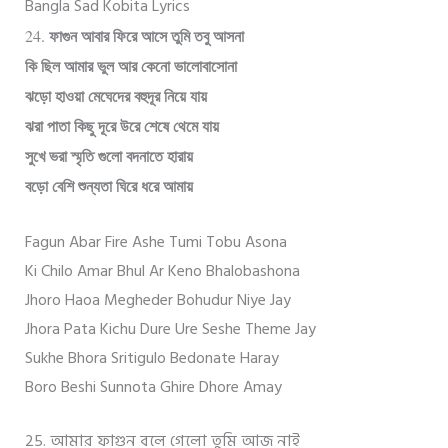
Bangla Sad Kobita Lyrics
24.
ফাগুন আবার ফিরে আসে তুমি তবু আসনা
কি ছিল আমার ভুল আর কেনো ভালোবাসোনা
ঝড়ো হাওয়া মেঘেদের বহুদূর নিয়ে যায়
ঝরা পাতা কিছু দূরে উরে শেষে থেমে যায়
সুখে ভরা স্মৃতি গুলো বদনাতে হারায়
বড়ো বেশি শুন্যতা ঘিরে ধরে আমায়
Fagun Abar Fire Ashe Tumi Tobu Asona
Ki Chilo Amar Bhul Ar Keno Bhalobashona
Jhoro Haoa Megheder Bohudur Niye Jay
Jhora Pata Kichu Dure Ure Seshe Theme Jay
Sukhe Bhora Sritigulo Bedonate Haray
Boro Beshi Sunnota Ghire Dhore Amay
25. আমার ফাগুন বলে গেলো তুমি আজ নাই