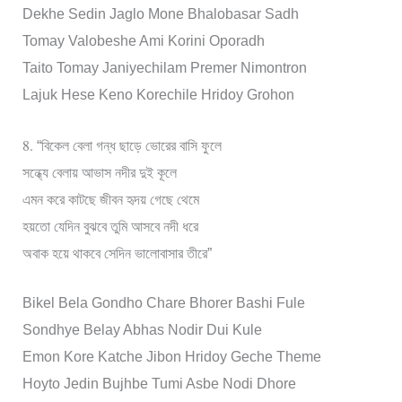
Dekhe Sedin Jaglo Mone Bhalobasar Sadh
Tomay Valobeshe Ami Korini Oporadh
Taito Tomay Janiyechilam Premer Nimontron
Lajuk Hese Keno Korechile Hridoy Grohon
8.
“বিকেল বেলা গন্ধ ছাড়ে ভোরের বাসি ফুলে
সন্ধ্যে বেলায় আভাস নদীর দুই কূলে
এমন করে কাটছে জীবন হৃদয় গেছে থেমে
হয়তো যেদিন বুঝবে তুমি আসবে নদী ধরে
অবাক হয়ে থাকবে সেদিন ভালোবাসার তীরে”
Bikel Bela Gondho Chare Bhorer Bashi Fule
Sondhye Belay Abhas Nodir Dui Kule
Emon Kore Katche Jibon Hridoy Geche Theme
Hoyto Jedin Bujhbe Tumi Asbe Nodi Dhore