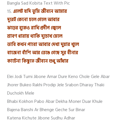
Bangla Sad Kobita Text With Pic
15.
এলেই যদি তুমি জীবনে আমার
দূরেই কেনো চলে গেলে আবার
ঝড়ের বুকেও রাখি প্রদীপ জ্বেলে
শ্রাবণ ধারায় থাকি দুচোখ মেলে
ভাবি কখন পাবো আবার দেখা দুয়ার খুলে
বাজেনা বাঁশি আর ভেঙে গেছে সুর বীনার
কাটেনা কিছুতে জীবনে শুধু আঁধার
Elei Jodi Tumi Jibone Amar Dure Keno Chole Gele Abar
Jhorer Bukeo Rakhi Prodip Jele Srabon Dharay Thaki
Duchokh Mele
Bhabi Kokhon Pabo Abar Dekha Moner Duar Khule
Bajena Banshi Ar Bhenge Geche Sur Binar
Katena Kichute Jibone Sudhu Adhar