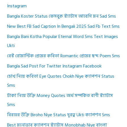
Instagram
Bangla Koster Status ফেসবুক স্ট্যাটাস আবেগি মন Sad Sms
New Best FB Sad Caption In Bengali 2025 Sad Fb Text Sms
Bangla Bani Kotha Popular Eternal Word Sms Text Images
Ukti
বেস্ট রোমান্টিক প্রেমের কবিতা Romantic প্রেমের ছন্দ Poem Sms
Bangla Sad Post For Twitter Instagram Facebook
চোখ নিয়ে কবিতা Eye Quotes Chokh Niye ক্যাপশন Status
Sms
টাকা নিয়ে উক্তি Money Quotes অর্থ সম্পর্কিত বাণী স্ট্যাটাস
Sms
বিরহের উক্তি Biroho Niye Status দূরত্ব Ukti ক্যাপশন Sms
Best মনোভাব ক্যাপশন স্ট্যাটাস Monobhab Niye বাংলা