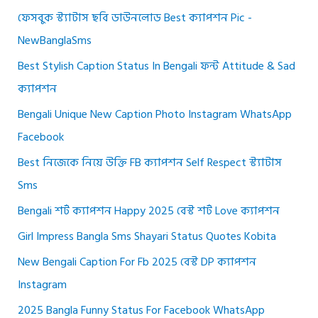
ফেসবুক স্ট্যাটাস ছবি ডাউনলোড Best ক্যাপশন Pic -
NewBanglaSms
Best Stylish Caption Status In Bengali ফন্ট Attitude & Sad
ক্যাপশন
Bengali Unique New Caption Photo Instagram WhatsApp
Facebook
Best নিজেকে নিয়ে উক্তি FB ক্যাপশন Self Respect স্ট্যাটাস
Sms
Bengali শর্ট ক্যাপশন Happy 2025 বেস্ট শর্ট Love ক্যাপশন
Girl Impress Bangla Sms Shayari Status Quotes Kobita
New Bengali Caption For Fb 2025 বেস্ট DP ক্যাপশন
Instagram
2025 Bangla Funny Status For Facebook WhatsApp