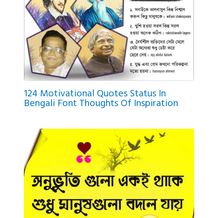
124 Motivational Quotes Status In
Bengali Font Thoughts Of Inspiration