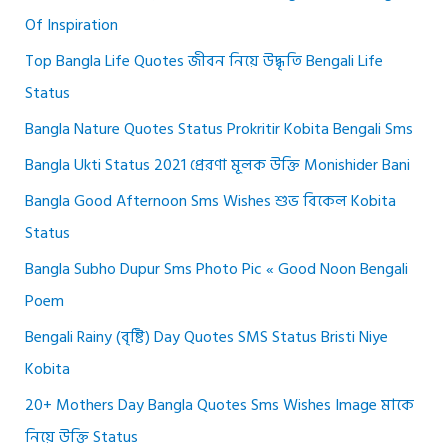
Of Inspiration
Top Bangla Life Quotes জীবন নিয়ে উদ্ধৃতি Bengali Life
Status
Bangla Nature Quotes Status Prokritir Kobita Bengali Sms
Bangla Ukti Status 2021 প্রেরণা মূলক উক্তি Monishider Bani
Bangla Good Afternoon Sms Wishes শুভ বিকেল Kobita
Status
Bangla Subho Dupur Sms Photo Pic « Good Noon Bengali
Poem
Bengali Rainy (বৃষ্টি) Day Quotes SMS Status Bristi Niye
Kobita
20+ Mothers Day Bangla Quotes Sms Wishes Image মাকে
নিয়ে উক্তি Status