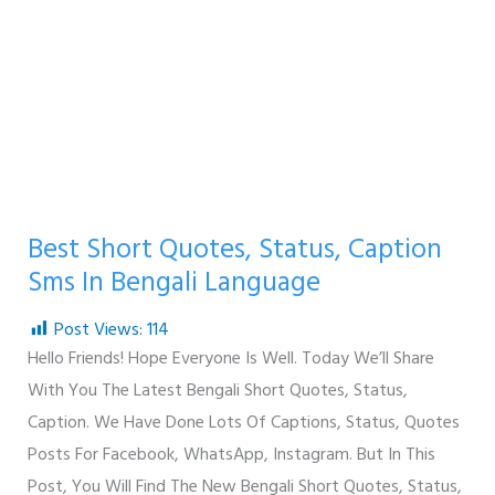
Best Short Quotes, Status, Caption
Sms In Bengali Language
Post Views:
114
Hello Friends! Hope Everyone Is Well. Today We’ll Share
With You The Latest Bengali Short Quotes, Status,
Caption. We Have Done Lots Of Captions, Status, Quotes
Posts For Facebook, WhatsApp, Instagram. But In This
Post, You Will Find The New Bengali Short Quotes, Status,