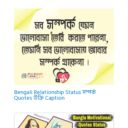
Bengali Relationship Status সম্পর্ক
Quotes উক্তি Caption