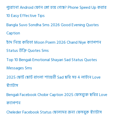
পুরোনো Android ফোন স্লো হয়ে গেছে? Phone Speed Up করার
10 Easy Effective Tips
Bangla Suvo Sondha Sms 2026 Good Evening Quotes
Caption
চাঁদ নিয়ে কবিতা Moon Poem 2026 Chand Niye ক্যাপশন
Status উক্তি Quotes Sms
Top 10 Bengali Emotional Shayari Sad Status Quotes
Messages Sms
2025 ছোট ছোট বাংলা শায়েরী Sad ছবি সহ 4 লাইনে Love
স্ট্যাটাস
Bengali Facebook Chobir Caption 2025 ফেসবুকে ছবির Love
ক্যাপশন
Cheleder Facebook Status ছেলেদের জন্য ফেসবুক স্ট্যাটাস