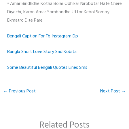
• Amar Biridhdhe Kotha Bolar Odhikar Nirobotar Hate Chere
Diyechi, Karon Amar Sombondhe Uttor Kebol Somoy
Ekmatro Dite Pare.
Bengali Caption For Fb Instagram Dp
Bangla Short Love Story Sad Kobita
Some Beautiful Bengali Quotes Lines Sms
←
Previous Post
Next Post
→
Related Posts