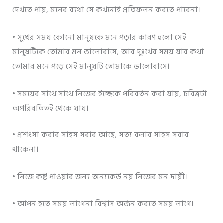
দেখতে পায়, মনের ব্যথা সে কখনোই প্রতিফলন করতে পারেনা।
• সুখের সময় কোনো মানুষকে মনে পড়ার কারণ হলো সেই
মানুষটিকে তোমার মন ভালোবাসে, আর দুঃখের সময় যার কথা
তোমার মনে পড়ে সেই মানুষটি তোমাকে ভালোবাসে।
• সময়ের সাথে সাথে নিজের ইচ্ছেকে পরিবর্তন করা যায়, চরিত্রটা
অপরিবর্তিতই থেকে যায়।
• প্রশংসা করার সাহস সবার আছে, সত্য বলার সাহস সবার
থাকেনা।
• নিজে কষ্ট পাওয়ার জন্য অন্যকেউ নয় নিজের মন দায়ী।
• আপন হতে সময় লাগেনা বিশ্বাস অর্জন করতে সময় লাগে।