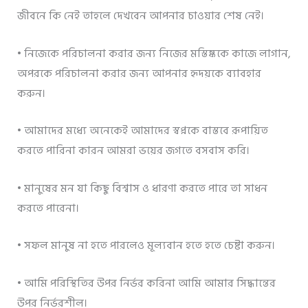
জীবনে কি নেই তাহলে দেখবেন আপনার চাওয়ার শেষ নেই।
• নিজেকে পরিচালনা করার জন্য নিজের মস্তিষ্ককে কাজে লাগান,
অপরকে পরিচালনা করার জন্য আপনার হৃদয়কে ব্যাবহার
করুন।
• আমাদের মধ্যে অনেকেই আমাদের স্বপ্নকে বাস্তবে রূপায়িত
করতে পারিনা কারন আমরা ভয়ের জগতে বসবাস করি।
• মানুষের মন যা কিছু বিশ্বাস ও ধারণা করতে পারে তা সাধন
করতে পারেনা।
• সফল মানুষ না হতে পারলেও মূল্যবান হতে হতে চেষ্টা করুন।
• আমি পরিস্থিতির উপর নির্ভর করিনা আমি আমার সিদ্ধান্তের
উপর নির্ভরশীল।