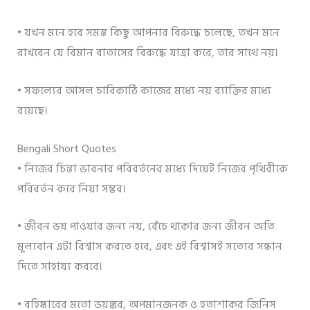
• যখন মনে হবে সমস্ত কিছু আপনার বিরুদ্ধে চলেছে, তখন মনে
রাখবেন যে বিমান বাতাসের বিরুদ্ধে যাত্রা করে, তার সাথে নয়।
• সফল্যের আসল চাবিকাঠি কাজের মধ্যে নয় ব্যাক্তির মধ্যে
রয়েছে।
Bengali Short Quotes
• নিজের চিন্তা ভাবনার পরিবর্তনের মধ্যে দিয়েই নিজের পৃথিবীকে
পরিবর্তন করে নিয়া সম্ভব।
• জীবন ভয় পাওয়ার জন্য নয়, বেঁচে থাকার জন্য জীবন অতি
মূল্যবান এটা বিশ্বাস করতে হবে, এবং এই বিশ্বাসই সত্যের সন্ধান
দিতে সাহায্য করবে।
• বহিষ্কারের মতো ভয়ঙ্কর, অপমানজনক ও হতাশাকর জিনিস