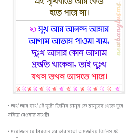
• অর্থ আর স্বার্থ এই দুটো জিনিস মানুষ কে মানুষের থেকে দূরে
সরিয়ে দেওয়ার যথেষ্ট।
• প্রয়োজনে যে প্রিয়জন হয় তার মতো অপ্রজনিয় জিনিস এই