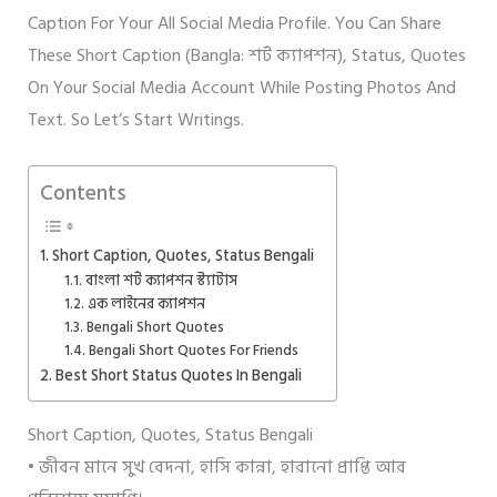
Caption For Your All Social Media Profile. You Can Share
These Short Caption (Bangla: শর্ট ক্যাপশন), Status, Quotes
On Your Social Media Account While Posting Photos And
Text. So Let’s Start Writings.
Contents
Short Caption, Quotes, Status Bengali
বাংলা শর্ট ক্যাপশন স্ট্যাটাস
এক লাইনের ক্যাপশন
Bengali Short Quotes
Bengali Short Quotes For Friends
Best Short Status Quotes In Bengali
Short Caption, Quotes, Status Bengali
• জীবন মানে সুখ বেদনা, হাসি কান্না, হারানো প্রাপ্তি আর