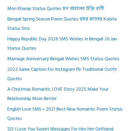
Mon Kharap Status Quotes মন খারাপের উক্তি বাণী
Bengali Spring Season Poem Quotes বসন্ত কালের Kobita
Status Sms
Happy Republic Day 2026 SMS Wishes In Bengali 26 Jan
Status Quotes
Marriage Anniversary Bengali Wishes SMS Status Quotes
2022 Saree Caption For Instagram Fb Traditional Outfit
Quotes
A Christmas Romantic LOVE Story 2025 Make Your
Relationship More Better
English Love SMS « 2021 Best New Romantic Poem Status
Quotes
123 I Love You Sweet Messages For Him Her Girlfriend