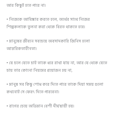
আর কিছুই হতে পারে না।
• নিজেকে আবিষ্কার করতে হলে, অর্থের সাথে নিজের
শিল্পকলাকে তুলনা করা থেকে বিরত থাকতে হবে।
• মানুষের জীবনে সবচেয়ে অবসাদকারি জিনিস হলো
আন্তরিকতাহীনতা।
• যে চলে যেতে চাই তাকে ধরে রাখা যায় না, আর যে থেকে যেতে
চায় তার কোনো নিয়মের প্রয়োজন হয় না,
• মানুষ সব কিছু শোধ করে দিতে পারে তাকে দিয়া সময় গুলো
কখনোই সে ফেরৎ দিতে পারবেনা।
• রাগের চেয়ে অভিমান বেশী দীর্ঘস্থায়ী হয়।