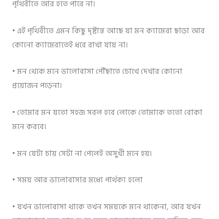
পৃথিবীতে আর হতে পারে না।
• এই পৃথিবীতে এমন কিছু দৃষ্টান্ত আছে যা মন ক্যামেরা ছাড়া আর
কোনো ক্যামেরাতেই ধরে রাখা যায় না।
• মন থেকে মনে ভালোবাসা পৌঁছাতে চোখে দেখার কোনো
প্রয়োজন পড়েনা।
• তোমার মন যতো সহজ সরল হবে লোকে তোমাকে ততো বোকা
মনে করবে।
• মন যেটা চায় সেটা না পেলেই অসুখী মনে হয়।
• সময় আর ভালোবাসার মধ্যে পার্থক্য হলো
• যখন ভালোবাসা থাকে তখন সময়কে মনে থাকেনা, আর যখন