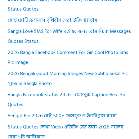
Status Quotes
ছোট মোটিভেশনাল পৃথিবীর সেরা উক্তি স্ট্যাটাস
Bangla Love SMS For Wife বউ এর জন্য রোমান্টিক Messages
Quotes Status
2026 Bangla Facebook Comment For Girl Cool Photo Sms
Pic Image
2026 Bengali Good Morning Images New Subho Sokal Pic
সুপ্রভাত Bangla Photo
Bangla Facebook Status 2026 ~ফেসবুক Caption Best Fb
Quotes
Bengali Bio 2026 বেস্ট 500+ ফেসবুক ও ইন্সটাগ্রাম বায়ো
Status Quotes লেখা Video এডিটিং য়ের জন্য 2026 সালের
সেরা 5টি স্মার্টফোন