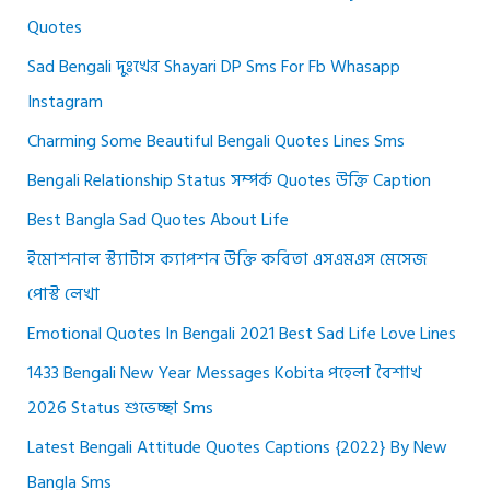
Quotes
Sad Bengali দুঃখের Shayari DP Sms For Fb Whasapp
Instagram
Charming Some Beautiful Bengali Quotes Lines Sms
Bengali Relationship Status সম্পর্ক Quotes উক্তি Caption
Best Bangla Sad Quotes About Life
ইমোশনাল স্ট্যাটাস ক্যাপশন উক্তি কবিতা এসএমএস মেসেজ
পোস্ট লেখা
Emotional Quotes In Bengali 2021 Best Sad Life Love Lines
1433 Bengali New Year Messages Kobita পহেলা বৈশাখ
2026 Status শুভেচ্ছা Sms
Latest Bengali Attitude Quotes Captions {2022} By New
Bangla Sms