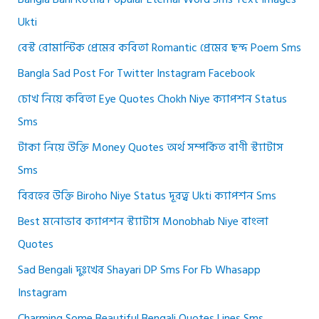
Ukti
বেস্ট রোমান্টিক প্রেমের কবিতা Romantic প্রেমের ছন্দ Poem Sms
Bangla Sad Post For Twitter Instagram Facebook
চোখ নিয়ে কবিতা Eye Quotes Chokh Niye ক্যাপশন Status
Sms
টাকা নিয়ে উক্তি Money Quotes অর্থ সম্পর্কিত বাণী স্ট্যাটাস
Sms
বিরহের উক্তি Biroho Niye Status দূরত্ব Ukti ক্যাপশন Sms
Best মনোভাব ক্যাপশন স্ট্যাটাস Monobhab Niye বাংলা
Quotes
Sad Bengali দুঃখের Shayari DP Sms For Fb Whasapp
Instagram
Charming Some Beautiful Bengali Quotes Lines Sms