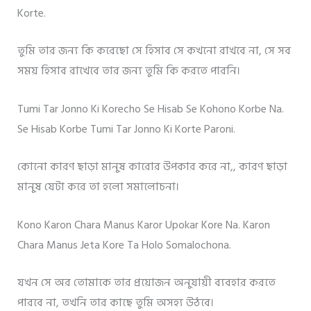
Korte.
তুমি তার জন্য কি করেছো সে হিসাব সে কখনো রাখবে না, সে সব
সময় হিসাব রাখেবে তার জন্য তুমি কি করতে পারনি।
Tumi Tar Jonno Ki Korecho Se Hisab Se Kohono Korbe Na.
Se Hisab Korbe Tumi Tar Jonno Ki Korte Paroni.
কোনো কারণ ছাড়া মানুষ কারোর উপকার করে না,, কারণ ছাড়া
মানুষ যেটা করে তা হলো সমালোচনা।
Kono Karon Chara Manus Karor Upokar Kore Na. Karon
Chara Manus Jeta Kore Ta Holo Somalochona.
যখন সে অর তোমাকে তার প্রয়োজন অনুযায়ী ব্যবহার করতে
পারবে না, তখনি তার কাছে তুমি অসহ্য উঠবে।