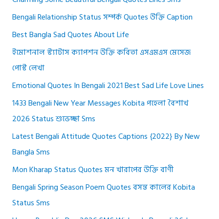
Bengali Relationship Status সম্পর্ক Quotes উক্তি Caption
Best Bangla Sad Quotes About Life
ইমোশনাল স্ট্যাটাস ক্যাপশন উক্তি কবিতা এসএমএস মেসেজ
পোস্ট লেখা
Emotional Quotes In Bengali 2021 Best Sad Life Love Lines
1433 Bengali New Year Messages Kobita পহেলা বৈশাখ
2026 Status শুভেচ্ছা Sms
Latest Bengali Attitude Quotes Captions {2022} By New
Bangla Sms
Mon Kharap Status Quotes মন খারাপের উক্তি বাণী
Bengali Spring Season Poem Quotes বসন্ত কালের Kobita
Status Sms