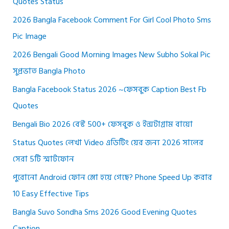
Quotes Status
2026 Bangla Facebook Comment For Girl Cool Photo Sms
Pic Image
2026 Bengali Good Morning Images New Subho Sokal Pic
সুপ্রভাত Bangla Photo
Bangla Facebook Status 2026 ~ফেসবুক Caption Best Fb
Quotes
Bengali Bio 2026 বেস্ট 500+ ফেসবুক ও ইন্সটাগ্রাম বায়ো
Status Quotes লেখা Video এডিটিং য়ের জন্য 2026 সালের
সেরা 5টি স্মার্টফোন
পুরোনো Android ফোন স্লো হয়ে গেছে? Phone Speed Up করার
10 Easy Effective Tips
Bangla Suvo Sondha Sms 2026 Good Evening Quotes
Caption