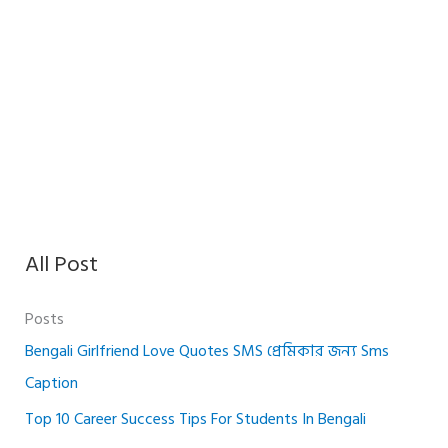
All Post
Posts
Bengali Girlfriend Love Quotes SMS প্রেমিকার জন্য Sms
Caption
Top 10 Career Success Tips For Students In Bengali