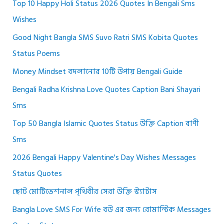
Top 10 Happy Holi Status 2026 Quotes In Bengali Sms
Wishes
Good Night Bangla SMS Suvo Ratri SMS Kobita Quotes
Status Poems
Money Mindset বদলানোর 10টি উপায় Bengali Guide
Bengali Radha Krishna Love Quotes Caption Bani Shayari
Sms
Top 50 Bangla Islamic Quotes Status উক্তি Caption বাণী
Sms
2026 Bengali Happy Valentine's Day Wishes Messages
Status Quotes
ছোট মোটিভেশনাল পৃথিবীর সেরা উক্তি স্ট্যাটাস
Bangla Love SMS For Wife বউ এর জন্য রোমান্টিক Messages