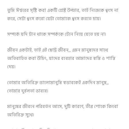
তুমি ঈশ্বরের সৃষ্টি করা একটি শ্রেষ্ট উপহার, তাই নিজেকে ধ্বংস না
করে, সেটা ধ্বংস করো যেটা তোমাকে ধ্বংস করতে চায়।
সম্পর্কে যদি টান থাকে সম্পর্ককে টেনে নিয়ে যেতে হয় না।
জীবন একটাই, তাই এই ছোট্ট জীবন,, এমন মানুষদের সাথে
অতিবাহিত করা উচিৎ, যাদের ব্যবহার আমাদের স্বস্তি ও শান্তি
দেয়।
তোমার অতিরিক্ত ভালোমানুষি স্বভাবকেই একদিন মানুষ,,
তোমার দুর্বলতা ভাববে।
মানুষের জীবনে পরিবর্তন আসে, দুটি কারণে, তীব্র শোকে কিংবা
অতিরিক্ত সুখে।