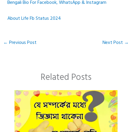
Bengali Bio For Facebook, WhatsApp & Instagram
About Life Fb Status 2024
←
Previous Post
Next Post
→
Related Posts