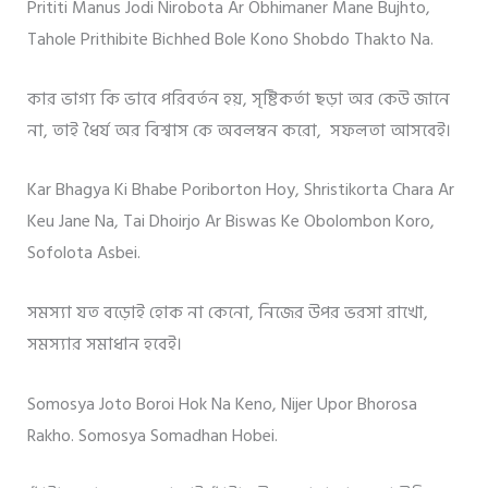
Prititi Manus Jodi Nirobota Ar Obhimaner Mane Bujhto,
Tahole Prithibite Bichhed Bole Kono Shobdo Thakto Na.
কার ভাগ্য কি ভাবে পরিবর্তন হয়, সৃষ্টিকর্তা ছড়া অর কেউ জানে
না, তাই ধৈর্য অর বিশ্বাস কে অবলম্বন করো, সফলতা আসবেই।
Kar Bhagya Ki Bhabe Poriborton Hoy, Shristikorta Chara Ar
Keu Jane Na, Tai Dhoirjo Ar Biswas Ke Obolombon Koro,
Sofolota Asbei.
সমস্যা যত বড়োই হোক না কেনো, নিজের উপর ভরসা রাখো,
সমস্যার সমাধান হবেই।
Somosya Joto Boroi Hok Na Keno, Nijer Upor Bhorosa
Rakho. Somosya Somadhan Hobei.