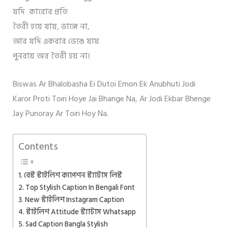
যদি কারোর প্রতি
তৈরী হয়ে যায়, ভাঙ্গে না,
আর যদি একবার ভেঙে যায়
পুনরায় অর তৈরী হয় না।
Biswas Ar Bhalobasha Ei Dutoi Emon Ek Anubhuti Jodi
Karor Proti Toiri Hoye Jai Bhange Na, Ar Jodi Ekbar Bhenge
Jay Punoray Ar Toiri Hoy Na.
Contents
বেস্ট স্টাইলিশ ক্যাপশন স্ট্যাটাস লিস্ট
Top Stylish Caption In Bengali Font
New স্টাইলিশ Instagram Caption
স্টাইলিশ Attitude স্ট্যাটাস Whatsapp
Sad Caption Bangla Stylish