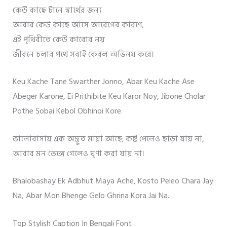
কেউ কাছে টানে স্বার্থের জন্য
আবার কেউ কাছে আসে আবেগের কারণে,
এই পৃথিবীতে কেউ কারোর নয়
জীবনে চলার পথে সবাই কেবল অভিনয় করে।
Keu Kache Tane Swarther Jonno, Abar Keu Kache Ase
Abeger Karone, Ei Prithibite Keu Karor Noy, Jibone Cholar
Pothe Sobai Kebol Obhinoi Kore.
ভালোবাসায় এক অদ্ভুত মায়া আছে; কষ্ট পেলেও ছাড়া যায় না,
আবার মন ভেঙ্গে গেলেও ঘৃণা করা যায় না।
Bhalobashay Ek Adbhut Maya Ache, Kosto Peleo Chara Jay
Na, Abar Mon Bhenge Gelo Ghrina Kora Jai Na.
Top Stylish Caption In Bengali Font