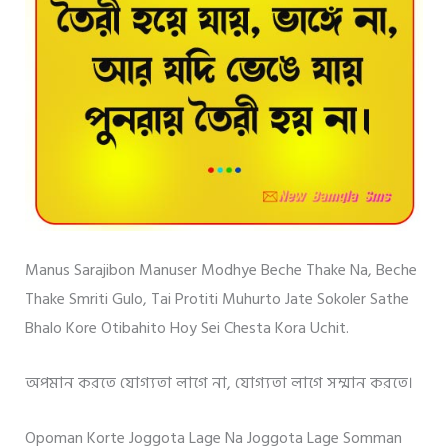
Manus Sarajibon Manuser Modhye Beche Thake Na, Beche
Thake Smriti Gulo, Tai Protiti Muhurto Jate Sokoler Sathe
Bhalo Kore Otibahito Hoy Sei Chesta Kora Uchit.
অপমান করতে যোগ্যতা লাগে না, যোগ্যতা লাগে সম্মান করতে।
Opoman Korte Joggota Lage Na Joggota Lage Somman