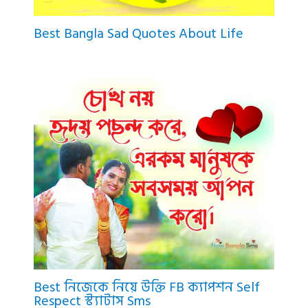
Best Bangla Sad Quotes About Life
Best নিজেকে নিয়ে উক্তি FB ক্যাপশন Self
Respect স্ট্যাটাস Sms