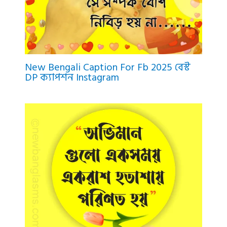
New Bengali Caption For Fb 2025 বেস্ট
DP ক্যাপশন Instagram