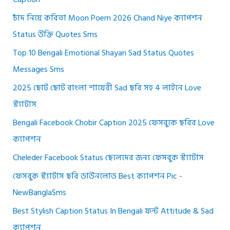
চাঁদ নিয়ে কবিতা Moon Poem 2026 Chand Niye ক্যাপশন
Status উক্তি Quotes Sms
Top 10 Bengali Emotional Shayari Sad Status Quotes
Messages Sms
2025 ছোট ছোট বাংলা শায়েরী Sad ছবি সহ 4 লাইনে Love
স্ট্যাটাস
Bengali Facebook Chobir Caption 2025 ফেসবুকে ছবির Love
ক্যাপশন
Cheleder Facebook Status ছেলেদের জন্য ফেসবুক স্ট্যাটাস
ফেসবুক স্ট্যাটাস ছবি ডাউনলোড Best ক্যাপশন Pic -
NewBanglaSms
Best Stylish Caption Status In Bengali ফন্ট Attitude & Sad
ক্যাপশন