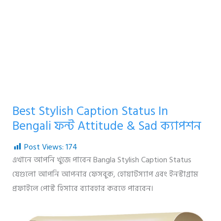
Best Stylish Caption Status In
Bengali ফন্ট Attitude & Sad ক্যাপশন
Post Views:
174
এখানে আপনি খুজে পাবেন Bangla Stylish Caption Status
যেগুলো আপনি আপনার ফেসবুক, হোয়াটস্যাপ এবং ইনস্টাগ্রাম
প্রফাইলে পোস্ট হিসাবে ব্যাবহার করতে পারবেন।