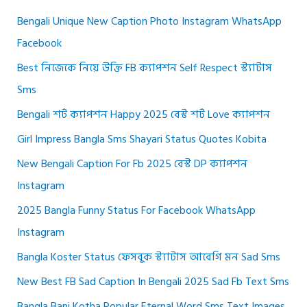
Bengali Unique New Caption Photo Instagram WhatsApp
Facebook
Best নিজেকে নিয়ে উক্তি FB ক্যাপশন Self Respect স্ট্যাটাস
Sms
Bengali শর্ট ক্যাপশন Happy 2025 বেস্ট শর্ট Love ক্যাপশন
Girl Impress Bangla Sms Shayari Status Quotes Kobita
New Bengali Caption For Fb 2025 বেস্ট DP ক্যাপশন
Instagram
2025 Bangla Funny Status For Facebook WhatsApp
Instagram
Bangla Koster Status ফেসবুক স্ট্যাটাস আবেগি মন Sad Sms
New Best FB Sad Caption In Bengali 2025 Sad Fb Text Sms
Bangla Bani Kotha Popular Eternal Word Sms Text Images