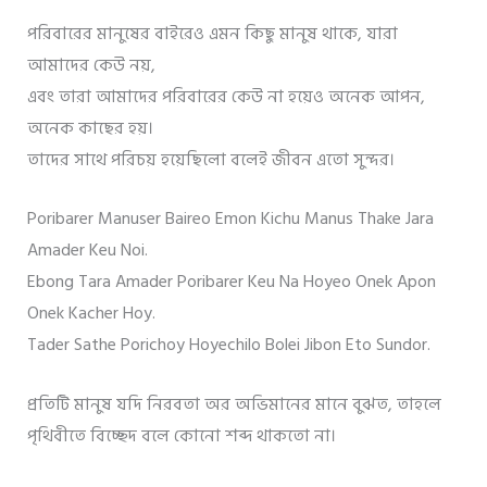
পরিবারের মানুষের বাইরেও এমন কিছু মানুষ থাকে, যারা
আমাদের কেউ নয়,
এবং তারা আমাদের পরিবারের কেউ না হয়েও অনেক আপন,
অনেক কাছের হয়।
তাদের সাথে পরিচয় হয়েছিলো বলেই জীবন এতো সুন্দর।
Poribarer Manuser Baireo Emon Kichu Manus Thake Jara
Amader Keu Noi.
Ebong Tara Amader Poribarer Keu Na Hoyeo Onek Apon
Onek Kacher Hoy.
Tader Sathe Porichoy Hoyechilo Bolei Jibon Eto Sundor.
প্রতিটি মানুষ যদি নিরবতা অর অভিমানের মানে বুঝত, তাহলে
পৃথিবীতে বিচ্ছেদ বলে কোনো শব্দ থাকতো না।