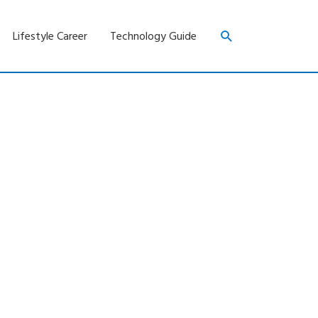
Search
Lifestyle Career
Technology Guide