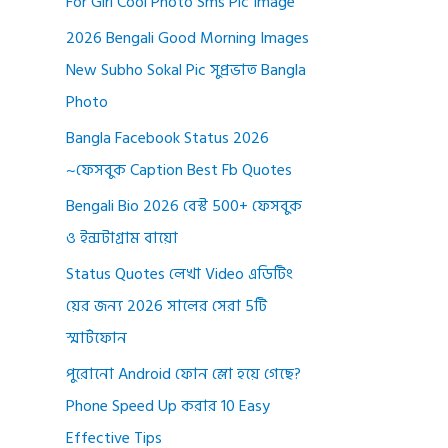
For Girl Cool Photo Sms Pic Image
2026 Bengali Good Morning Images
New Subho Sokal Pic সুপ্রভাত Bangla
Photo
Bangla Facebook Status 2026
~ফেসবুক Caption Best Fb Quotes
Bengali Bio 2026 বেস্ট 500+ ফেসবুক
ও ইন্সটাগ্রাম বায়ো
Status Quotes লেখা Video এডিটিং
য়ের জন্য 2026 সালের সেরা 5টি
স্মার্টফোন
পুরোনো Android ফোন স্লো হয়ে গেছে?
Phone Speed Up করার 10 Easy
Effective Tips