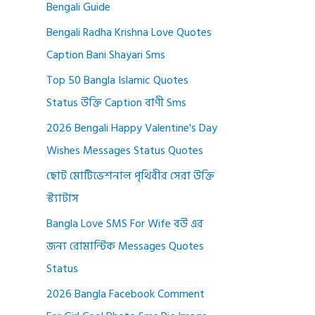
Bengali Guide
Bengali Radha Krishna Love Quotes
Caption Bani Shayari Sms
Top 50 Bangla Islamic Quotes
Status উক্তি Caption বাণী Sms
2026 Bengali Happy Valentine's Day
Wishes Messages Status Quotes
ছোট মোটিভেশনাল পৃথিবীর সেরা উক্তি
স্ট্যাটাস
Bangla Love SMS For Wife বউ এর
জন্য রোমান্টিক Messages Quotes
Status
2026 Bangla Facebook Comment