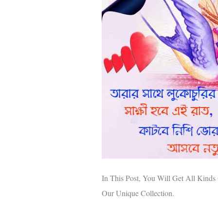
In This Post, You Will Get All Kin
Our Unique Collection.