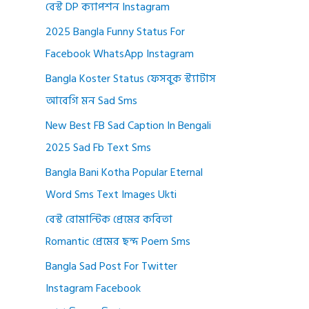
বেস্ট DP ক্যাপশন Instagram
2025 Bangla Funny Status For
Facebook WhatsApp Instagram
Bangla Koster Status ফেসবুক স্ট্যাটাস
আবেগি মন Sad Sms
New Best FB Sad Caption In Bengali
2025 Sad Fb Text Sms
Bangla Bani Kotha Popular Eternal
Word Sms Text Images Ukti
বেস্ট রোমান্টিক প্রেমের কবিতা
Romantic প্রেমের ছন্দ Poem Sms
Bangla Sad Post For Twitter
Instagram Facebook