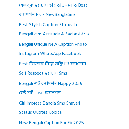
ফেসবুক স্ট্যাটাস ছবি ডাউনলোড Best
ক্যাপশন Pic - NewBanglaSms
Best Stylish Caption Status In
Bengali ফন্ট Attitude & Sad ক্যাপশন
Bengali Unique New Caption Photo
Instagram WhatsApp Facebook
Best নিজেকে নিয়ে উক্তি FB ক্যাপশন
Self Respect স্ট্যাটাস Sms
Bengali শর্ট ক্যাপশন Happy 2025
বেস্ট শর্ট Love ক্যাপশন
Girl Impress Bangla Sms Shayari
Status Quotes Kobita
New Bengali Caption For Fb 2025