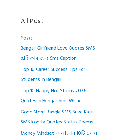
All Post
Posts
Bengali Girlfriend Love Quotes SMS
প্রেমিকার জন্য Sms Caption
Top 10 Career Success Tips For
Students In Bengali
Top 10 Happy Holi Status 2026
Quotes In Bengali Sms Wishes
Good Night Bangla SMS Suvo Ratri
SMS Kobita Quotes Status Poems
Money Mindset বদলানোর 10টি উপায়