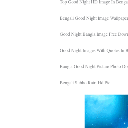
Top Good Night HD Image In Benga
Bengali Good Night Image Wallpaper
Good Night Bangla Image Free Dow
Good Night Images With Quotes In B
Bangla Good Night Picture Photo D
Bengali Subho Ratri Hd Pic