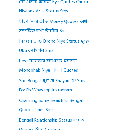
চোখ নিয়ে কবিতা Eye Quotes Chokh
Niye ক্যাপশন Status Sms
টাকা নিয়ে উক্তি Money Quotes অর্থ
সম্পর্কিত বাণী স্ট্যাটাস Sms
বিরহের উক্তি Biroho Niye Status দূরত্ব
Ukti ক্যাপশন Sms
Best মনোভাব ক্যাপশন স্ট্যাটাস
Monobhab Niye বাংলা Quotes
Sad Bengali দুঃখের Shayari DP Sms
For Fb Whasapp Instagram
Charming Some Beautiful Bengali
Quotes Lines Sms
Bengali Relationship Status সম্পর্ক
Quotes উক্তি Caption