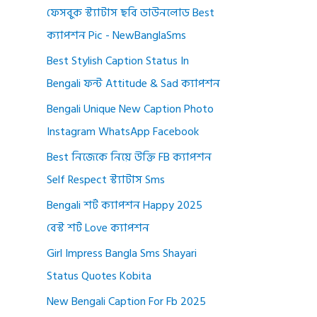
ফেসবুক স্ট্যাটাস ছবি ডাউনলোড Best
ক্যাপশন Pic - NewBanglaSms
Best Stylish Caption Status In
Bengali ফন্ট Attitude & Sad ক্যাপশন
Bengali Unique New Caption Photo
Instagram WhatsApp Facebook
Best নিজেকে নিয়ে উক্তি FB ক্যাপশন
Self Respect স্ট্যাটাস Sms
Bengali শর্ট ক্যাপশন Happy 2025
বেস্ট শর্ট Love ক্যাপশন
Girl Impress Bangla Sms Shayari
Status Quotes Kobita
New Bengali Caption For Fb 2025