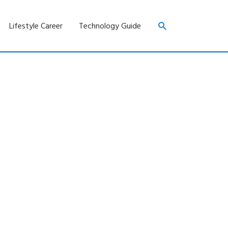
Search
Lifestyle Career
Technology Guide