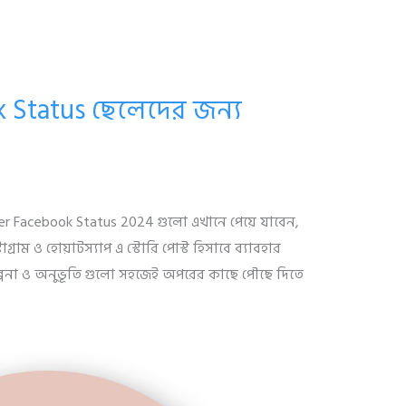
 Status ছেলেদের জন্য
leder Facebook Status 2024 গুলো এখানে পেয়ে যাবেন,
াম ও হোয়াটস্যাপ এ স্টোরি পোস্ট হিসাবে ব্যাবহার
পনা ও অনুভূতি গুলো সহজেই অপরের কাছে পৌছে দিতে