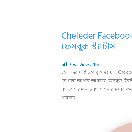
Cheleder Facebook
ফেসবুক স্ট্যাটাস
Post Views:
116
ছেলেদের বেস্ট ফেসবুক স্ট্যাটাস Che
যেগুলো আপনি আপনার ফেসবুক, ইনস্টাগ্র
করতে পারবেন. এবং আপনার মনের কল্
পারবেন.