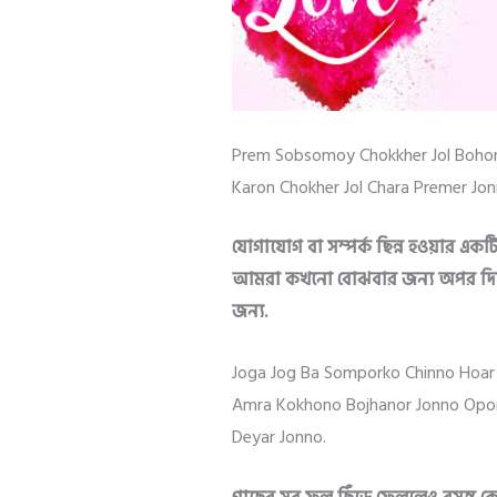
Prem Sobsomoy Chokkher Jol Bohon
Karon Chokher Jol Chara Premer Jo
যোগাযোগ বা সম্পর্ক ছিন্ন হওয়ার একট
আমরা কখনো বোঝবার জন্য অপর দিকের
জন্য.
Joga Jog Ba Somporko Chinno Hoar 
Amra Kokhono Bojhanor Jonno Opor 
Deyar Jonno.