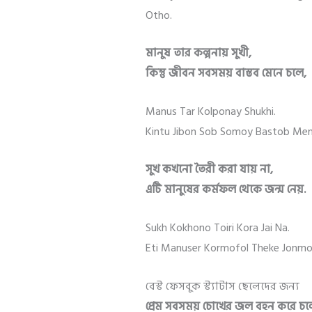
Otho.
মানুষ তার কল্পনায় সুখী,
কিন্তু জীবন সবসময় বাস্তব মেনে চলে,
Manus Tar Kolponay Shukhi.
Kintu Jibon Sob Somoy Bastob Men
সুখ কখনো তৈরী করা যায় না,
এটি মানুষের কর্মফল থেকে জন্ম নেয়.
Sukh Kokhono Toiri Kora Jai Na.
Eti Manuser Kormofol Theke Jonmo 
বেস্ট ফেসবুক স্ট্যাটাস ছেলেদের জন্য
প্রেম সবসময় চোখের জল বহন করে চল