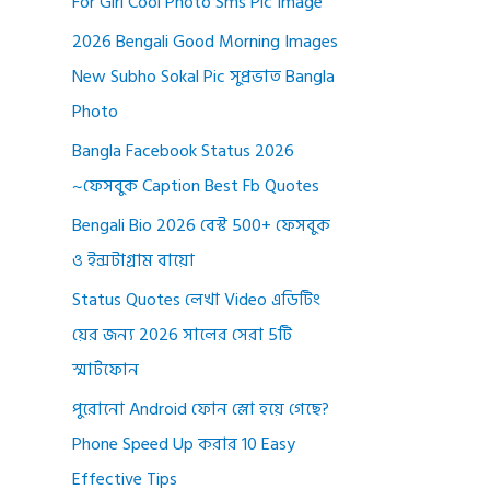
For Girl Cool Photo Sms Pic Image
2026 Bengali Good Morning Images
New Subho Sokal Pic সুপ্রভাত Bangla
Photo
Bangla Facebook Status 2026
~ফেসবুক Caption Best Fb Quotes
Bengali Bio 2026 বেস্ট 500+ ফেসবুক
ও ইন্সটাগ্রাম বায়ো
Status Quotes লেখা Video এডিটিং
য়ের জন্য 2026 সালের সেরা 5টি
স্মার্টফোন
পুরোনো Android ফোন স্লো হয়ে গেছে?
Phone Speed Up করার 10 Easy
Effective Tips