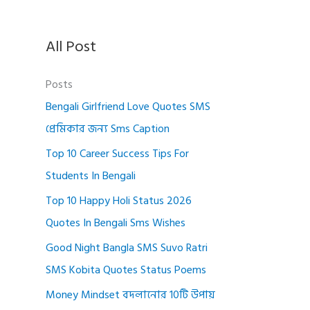
All Post
Posts
Bengali Girlfriend Love Quotes SMS
প্রেমিকার জন্য Sms Caption
Top 10 Career Success Tips For
Students In Bengali
Top 10 Happy Holi Status 2026
Quotes In Bengali Sms Wishes
Good Night Bangla SMS Suvo Ratri
SMS Kobita Quotes Status Poems
Money Mindset বদলানোর 10টি উপায়