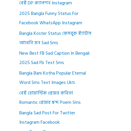
বেস্ট DP ক্যাপশন Instagram
2025 Bangla Funny Status For
Facebook WhatsApp Instagram
Bangla Koster Status ফেসবুক স্ট্যাটাস
আবেগি মন Sad Sms
New Best FB Sad Caption In Bengali
2025 Sad Fb Text Sms
Bangla Bani Kotha Popular Eternal
Word Sms Text Images Ukti
বেস্ট রোমান্টিক প্রেমের কবিতা
Romantic প্রেমের ছন্দ Poem Sms
Bangla Sad Post For Twitter
Instagram Facebook