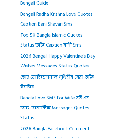
Bengali Guide
Bengali Radha Krishna Love Quotes
Caption Bani Shayari Sms
Top 50 Bangla Islamic Quotes
Status উক্তি Caption বাণী Sms
2026 Bengali Happy Valentine's Day
Wishes Messages Status Quotes
ছোট মোটিভেশনাল পৃথিবীর সেরা উক্তি
স্ট্যাটাস
Bangla Love SMS For Wife বউ এর
জন্য রোমান্টিক Messages Quotes
Status
2026 Bangla Facebook Comment