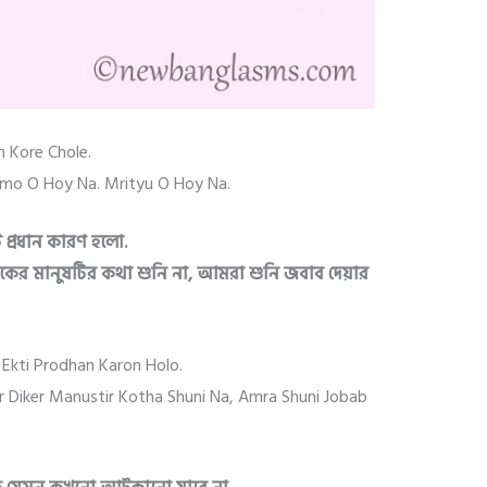
 Kore Chole.
nmo O Hoy Na. Mrityu O Hoy Na.
ি প্রধান কারণ হলো.
 মানুষটির কথা শুনি না, আমরা শুনি জবাব দেয়ার
Ekti Prodhan Karon Holo.
Diker Manustir Kotha Shuni Na, Amra Shuni Jobab