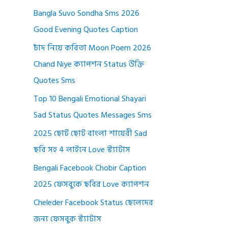
Bangla Suvo Sondha Sms 2026
Good Evening Quotes Caption
চাঁদ নিয়ে কবিতা Moon Poem 2026
Chand Niye ক্যাপশন Status উক্তি
Quotes Sms
Top 10 Bengali Emotional Shayari
Sad Status Quotes Messages Sms
2025 ছোট ছোট বাংলা শায়েরী Sad
ছবি সহ 4 লাইনে Love স্ট্যাটাস
Bengali Facebook Chobir Caption
2025 ফেসবুকে ছবির Love ক্যাপশন
Cheleder Facebook Status ছেলেদের
জন্য ফেসবুক স্ট্যাটাস