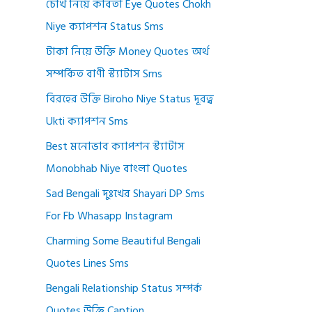
চোখ নিয়ে কবিতা Eye Quotes Chokh
Niye ক্যাপশন Status Sms
টাকা নিয়ে উক্তি Money Quotes অর্থ
সম্পর্কিত বাণী স্ট্যাটাস Sms
বিরহের উক্তি Biroho Niye Status দূরত্ব
Ukti ক্যাপশন Sms
Best মনোভাব ক্যাপশন স্ট্যাটাস
Monobhab Niye বাংলা Quotes
Sad Bengali দুঃখের Shayari DP Sms
For Fb Whasapp Instagram
Charming Some Beautiful Bengali
Quotes Lines Sms
Bengali Relationship Status সম্পর্ক
Quotes উক্তি Caption