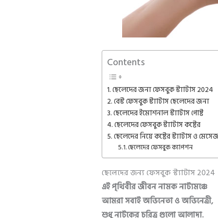
Contents
ছেলেদের জন্য ফেসবুক স্ট্যাটাস 2024
বেস্ট ফেসবুক স্ট্যাটাস ছেলেদের জন্য
ছেলেদের ইমোশনাল স্ট্যাটাস পোষ্ট
ছেলেদের ফেসবুক স্ট্যাটাস কষ্টের
ছেলেদের নিয়ে কষ্টের স্ট্যাটাস ও মেসে
ছেলেদের ফেসবুক ক্যাপশন
ছেলেদের জন্য ফেসবুক স্ট্যাটাস 2024
এই পৃথিবীর জীবন নামক নাট্যমঞ্চে
আমরা সবাই অভিনেতা ও অভিনেত্রী,
শুধু নাটকের চরিত্র গুলো আলাদা.