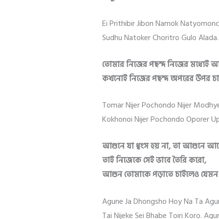
Ei Prithibir Jibon Namok Natyomon
Sudhu Natoker Choritro Gulo Alada.
তোমার নিজের পছন্দ নিজের মধ্যেই আব
কখনোই নিজের পছন্দ অপরের উপর চাপি
Tomar Nijer Pochondo Nijer Modhy
Kokhonoi Nijer Pochondo Oporer Up
আগুনে যা ধ্বংস হয় না, তা আগুনে আর
তাই নিজেকে সেই ভাবে তৈরি করো,
আগুন তোমাকে পড়াতে চাইলেও যেমন তু
Agune Ja Dhongsho Hoy Na Ta Agu
Tai Nijeke Sei Bhabe Toiri Koro. 